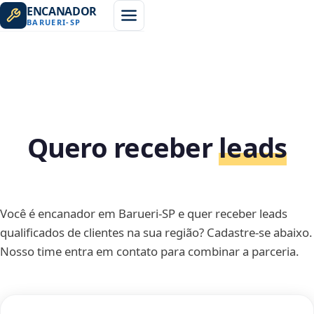
ENCANADOR
BARUERI
-
SP
Quero receber
leads
Você é encanador em Barueri-SP e quer receber leads
qualificados de clientes na sua região? Cadastre-se abaixo.
Nosso time entra em contato para combinar a parceria.