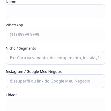
Nome
WhatsApp
Nicho / Segmento
Instagram / Google Meu Negocio
Cidade