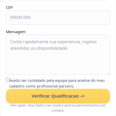
CEP
Mensagem
Aceito ser contatado pela equipe para analise do meu
cadastro como profissional parceiro.
Verificar Qualificacao ->
Sem spam. Seus dados sao usados apenas para entrarmos em
contato.