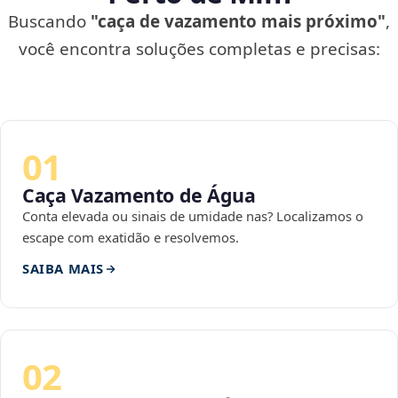
Buscando
"caça de vazamento mais próximo"
,
você encontra soluções completas e precisas:
01
Caça Vazamento de Água
Conta elevada ou sinais de umidade nas? Localizamos o
escape com exatidão e resolvemos.
SAIBA MAIS
02