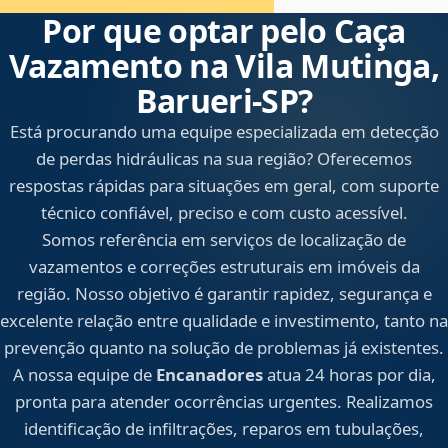
Por que optar pelo Caça
Vazamento na Vila Mutinga,
Barueri‑SP?
Está procurando uma equipe especializada em detecção
de perdas hidráulicas na sua região? Oferecemos
respostas rápidas para situações em geral, com suporte
técnico confiável, preciso e com custo acessível.
Somos referência em serviços de localização de
vazamentos e correções estruturais em imóveis da
região. Nosso objetivo é garantir rapidez, segurança e
excelente relação entre qualidade e investimento, tanto na
prevenção quanto na solução de problemas já existentes.
A nossa equipe de
Encanadores
atua 24 horas por dia,
pronta para atender ocorrências urgentes. Realizamos
identificação de infiltrações, reparos em tubulações,