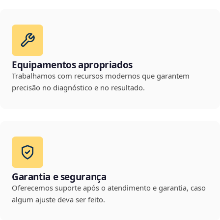
Equipamentos apropriados
Trabalhamos com recursos modernos que garantem
precisão no diagnóstico e no resultado.
Garantia e segurança
Oferecemos suporte após o atendimento e garantia, caso
algum ajuste deva ser feito.