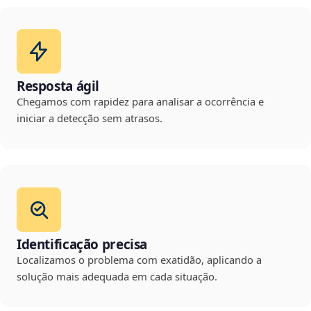
Resposta ágil
Chegamos com rapidez para analisar a ocorrência e
iniciar a detecção sem atrasos.
Identificação precisa
Localizamos o problema com exatidão, aplicando a
solução mais adequada em cada situação.