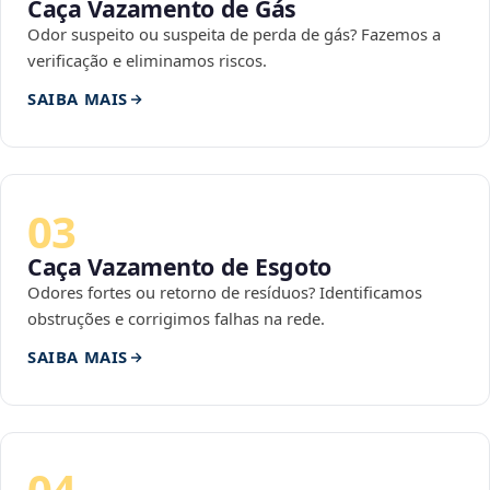
Caça Vazamento de Gás
Odor suspeito ou suspeita de perda de gás? Fazemos a
verificação e eliminamos riscos.
SAIBA MAIS
03
Caça Vazamento de Esgoto
Odores fortes ou retorno de resíduos? Identificamos
obstruções e corrigimos falhas na rede.
SAIBA MAIS
04