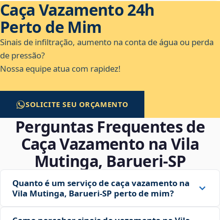
Caça Vazamento 24h
Perto de Mim
Sinais de infiltração, aumento na conta de água ou perda
de pressão?
Nossa equipe atua com rapidez!
SOLICITE SEU ORÇAMENTO
Perguntas Frequentes de
Caça Vazamento na Vila
Mutinga, Barueri‑SP
Quanto é um serviço de caça vazamento na
Vila Mutinga, Barueri‑SP perto de mim?