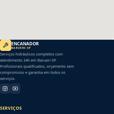
ENCANADOR
BARUERI
-
SP
Serviços hidráulicos completos com
atendimento 24h em
Barueri
-
SP
.
Profissionais qualificados, orçamento sem
compromisso e garantia em todos os
serviços.
SERVIÇOS