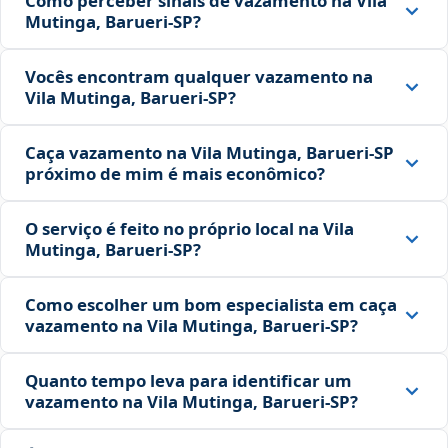
Como perceber sinais de vazamento na Vila
Mutinga, Barueri‑SP?
Vocês encontram qualquer vazamento na
Vila Mutinga, Barueri‑SP?
Caça vazamento na Vila Mutinga, Barueri‑SP
próximo de mim é mais econômico?
O serviço é feito no próprio local na Vila
Mutinga, Barueri‑SP?
Como escolher um bom especialista em caça
vazamento na Vila Mutinga, Barueri‑SP?
Quanto tempo leva para identificar um
vazamento na Vila Mutinga, Barueri‑SP?