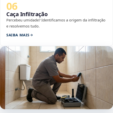
06
Caça Infiltração
Percebeu umidade? Identificamos a origem da infiltração
e resolvemos tudo.
SAIBA MAIS