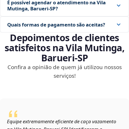
É possível agendar o atendimento na Vila
Mutinga, Barueri‑SP?
Quais formas de pagamento são aceitas?
Depoimentos de clientes
satisfeitos na Vila Mutinga,
Barueri‑SP
Confira a opinião de quem já utilizou nossos
serviços!
Equipe extremamente eficiente de caça vazamento