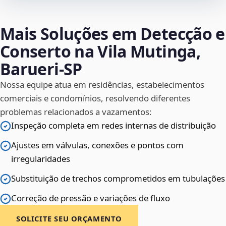
Mais Soluções em Detecção e
Conserto na Vila Mutinga,
Barueri‑SP
Nossa equipe atua em residências, estabelecimentos
comerciais e condomínios, resolvendo diferentes
problemas relacionados a vazamentos:
Inspeção completa em redes internas de distribuição
Ajustes em válvulas, conexões e pontos com
irregularidades
Substituição de trechos comprometidos em tubulações
Correção de pressão e variações de fluxo
SOLICITE SEU ORÇAMENTO