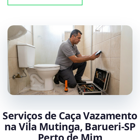
Serviços de Caça Vazamento
na Vila Mutinga, Barueri‑SP
Perto de Mim