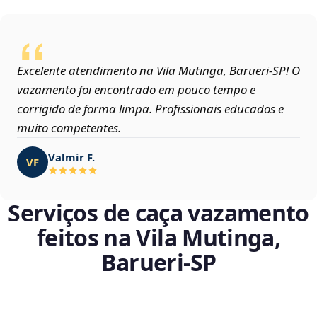
Excelente atendimento na Vila Mutinga, Barueri‑SP! O
vazamento foi encontrado em pouco tempo e
corrigido de forma limpa. Profissionais educados e
muito competentes.
Valmir F.
VF
Serviços de caça vazamento
feitos na Vila Mutinga,
Barueri‑SP