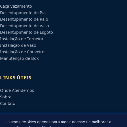
Caça Vazamento
Desentupimento de Pia
Desentupimento de Ralo
Desentupimento de Vaso
Desentupimento de Esgoto
Instalação de Torneira
Instalação de Vaso
Instalação de Chuveiro
Manutenção de Box
LINKS ÚTEIS
Onde Atendemos
Sobre
Contato
CONTATO
Usamos cookies apenas para medir acessos e melhorar a