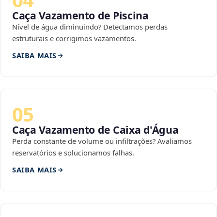
Caça Vazamento de Piscina
Nível de água diminuindo? Detectamos perdas
estruturais e corrigimos vazamentos.
SAIBA MAIS
05
Caça Vazamento de Caixa d'Água
Perda constante de volume ou infiltrações? Avaliamos
reservatórios e solucionamos falhas.
SAIBA MAIS