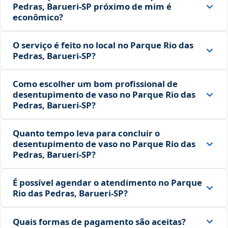
Pedras, Barueri‑SP próximo de mim é
econômico?
O serviço é feito no local no Parque Rio das
Pedras, Barueri‑SP?
Como escolher um bom profissional de
desentupimento de vaso no Parque Rio das
Pedras, Barueri‑SP?
Quanto tempo leva para concluir o
desentupimento de vaso no Parque Rio das
Pedras, Barueri‑SP?
É possível agendar o atendimento no Parque
Rio das Pedras, Barueri‑SP?
Quais formas de pagamento são aceitas?