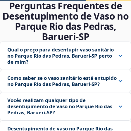
Perguntas Frequentes de
Desentupimento de Vaso no
Parque Rio das Pedras,
Barueri‑SP
Qual o preço para desentupir vaso sanitário
no Parque Rio das Pedras, Barueri‑SP perto
de mim?
Como saber se o vaso sanitário está entupido
no Parque Rio das Pedras, Barueri‑SP?
Vocês realizam qualquer tipo de
desentupimento de vaso no Parque Rio das
Pedras, Barueri‑SP?
Desentupimento de vaso no Parque Rio das