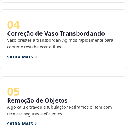
04
Correção de Vaso Transbordando
Vaso prestes a transbordar? Agimos rapidamente para
conter e restabelecer o fluxo.
SAIBA MAIS
05
Remoção de Objetos
Algo caiu e travou a tubulação? Retiramos o item com
técnicas seguras e eficientes.
SAIBA MAIS