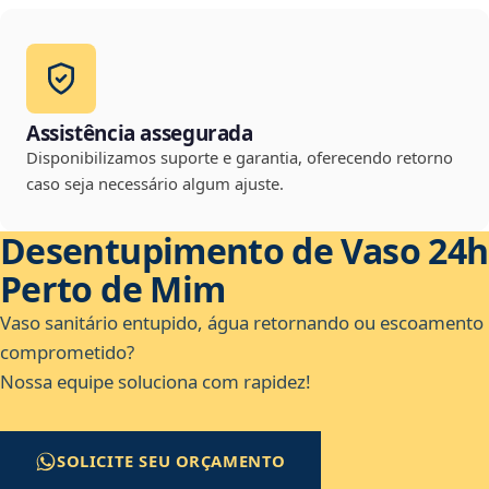
Assistência assegurada
Disponibilizamos suporte e garantia, oferecendo retorno
caso seja necessário algum ajuste.
Desentupimento de Vaso 24h
Perto de Mim
Vaso sanitário entupido, água retornando ou escoamento
comprometido?
Nossa equipe soluciona com rapidez!
SOLICITE SEU ORÇAMENTO