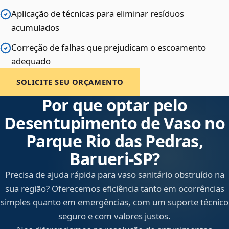
Aplicação de técnicas para eliminar resíduos
acumulados
Correção de falhas que prejudicam o escoamento
adequado
SOLICITE SEU ORÇAMENTO
Por que optar pelo
Desentupimento de Vaso no
Parque Rio das Pedras,
Barueri‑SP?
Precisa de ajuda rápida para vaso sanitário obstruído na
sua região? Oferecemos eficiência tanto em ocorrências
simples quanto em emergências, com um suporte técnico
seguro e com valores justos.