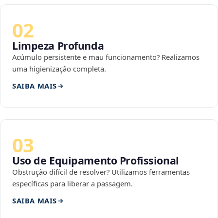
02
Limpeza Profunda
Acúmulo persistente e mau funcionamento? Realizamos
uma higienização completa.
SAIBA MAIS
03
Uso de Equipamento Profissional
Obstrução difícil de resolver? Utilizamos ferramentas
específicas para liberar a passagem.
SAIBA MAIS