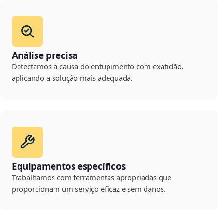
Análise precisa
Detectamos a causa do entupimento com exatidão,
aplicando a solução mais adequada.
Equipamentos específicos
Trabalhamos com ferramentas apropriadas que
proporcionam um serviço eficaz e sem danos.