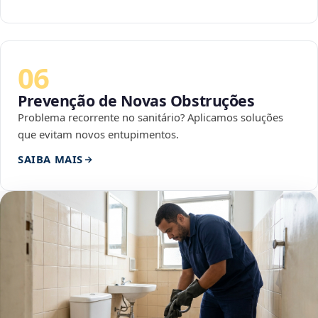
06
Prevenção de Novas Obstruções
Problema recorrente no sanitário? Aplicamos soluções
que evitam novos entupimentos.
SAIBA MAIS