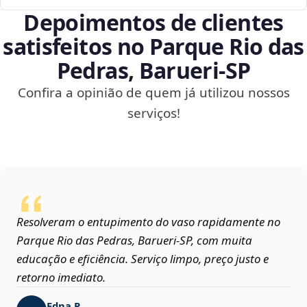
Depoimentos de clientes
satisfeitos no Parque Rio das
Pedras, Barueri‑SP
Confira a opinião de quem já utilizou nossos
serviços!
Resolveram o entupimento do vaso rapidamente no
Parque Rio das Pedras, Barueri‑SP, com muita
educação e eficiência. Serviço limpo, preço justo e
retorno imediato.
Edna P.