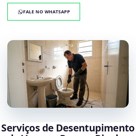
FALE NO WHATSAPP
Serviços de Desentupimento