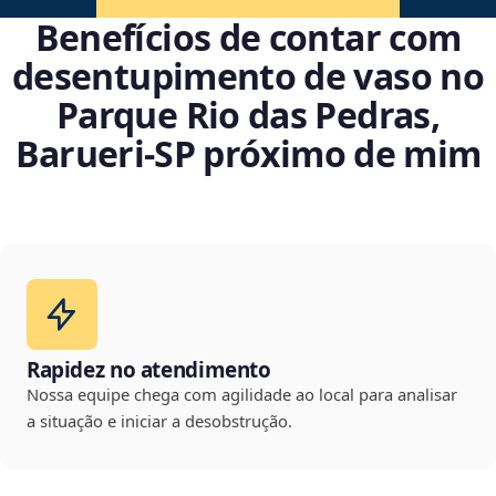
Benefícios de contar com
desentupimento de vaso no
Parque Rio das Pedras,
Barueri‑SP próximo de mim
Rapidez no atendimento
Nossa equipe chega com agilidade ao local para analisar
a situação e iniciar a desobstrução.