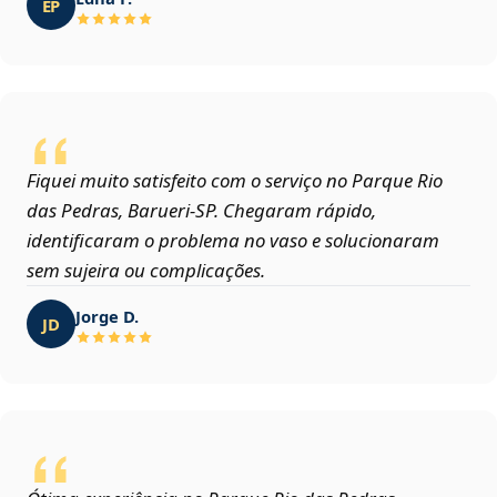
EP
Fiquei muito satisfeito com o serviço no Parque Rio
das Pedras, Barueri‑SP. Chegaram rápido,
identificaram o problema no vaso e solucionaram
sem sujeira ou complicações.
Jorge D.
JD