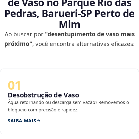
de Vaso no Parque Rio das
Pedras, Barueri‑SP Perto de
Mim
Ao buscar por
"desentupimento de vaso mais
próximo"
, você encontra alternativas eficazes:
01
Desobstrução de Vaso
Água retornando ou descarga sem vazão? Removemos o
bloqueio com precisão e rapidez.
SAIBA MAIS