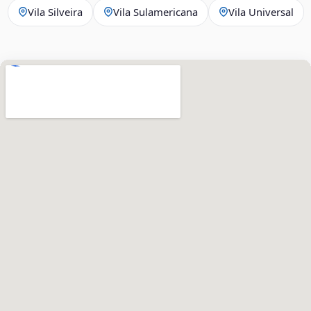
Vila Silveira
Vila Sulamericana
Vila Universal