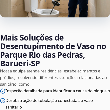
Mais Soluções de
Desentupimento de Vaso no
Parque Rio das Pedras,
Barueri‑SP
Nossa equipe atende residências, estabelecimentos e
prédios, resolvendo diferentes situações relacionadas ao
sanitário, como:
Inspeção detalhada para identificar a causa do bloqueio
Desobstrução de tubulação conectada ao vaso
sanitário