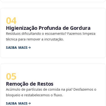
04
Higienização Profunda de Gordura
Resíduos dificultando o escoamento? Fazemos limpeza
técnica para remover a incrustação.
SAIBA MAIS
05
Remoção de Restos
Acúmulo de partículas de comida na pia? Desfazemos o
bloqueio e restabelecemos o fluxo.
SAIBA MAIS