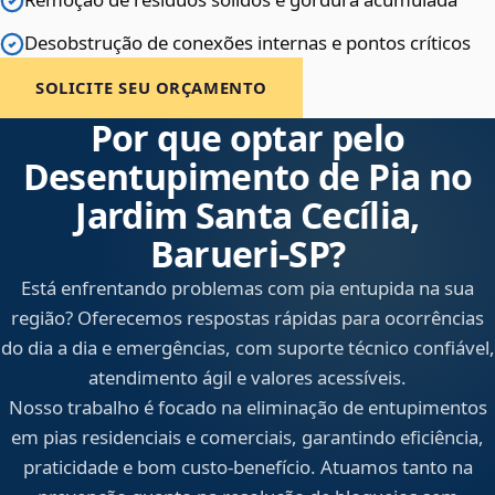
Desobstrução de conexões internas e pontos críticos
SOLICITE SEU ORÇAMENTO
Por que optar pelo
Desentupimento de Pia no
Jardim Santa Cecília,
Barueri‑SP?
Está enfrentando problemas com pia entupida na sua
região? Oferecemos respostas rápidas para ocorrências
do dia a dia e emergências, com suporte técnico confiável,
atendimento ágil e valores acessíveis.
Nosso trabalho é focado na eliminação de entupimentos
em pias residenciais e comerciais, garantindo eficiência,
praticidade e bom custo-benefício. Atuamos tanto na