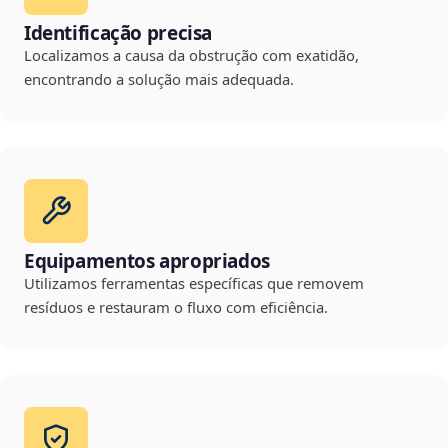
Identificação precisa
Localizamos a causa da obstrução com exatidão,
encontrando a solução mais adequada.
Equipamentos apropriados
Utilizamos ferramentas específicas que removem
resíduos e restauram o fluxo com eficiência.