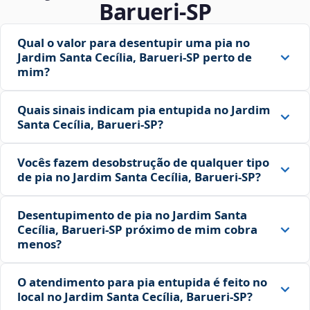
Barueri‑SP
Qual o valor para desentupir uma pia no
Jardim Santa Cecília, Barueri‑SP perto de
mim?
Quais sinais indicam pia entupida no Jardim
Santa Cecília, Barueri‑SP?
Vocês fazem desobstrução de qualquer tipo
de pia no Jardim Santa Cecília, Barueri‑SP?
Desentupimento de pia no Jardim Santa
Cecília, Barueri‑SP próximo de mim cobra
menos?
O atendimento para pia entupida é feito no
local no Jardim Santa Cecília, Barueri‑SP?