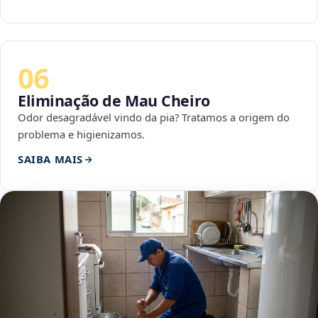
06
Eliminação de Mau Cheiro
Odor desagradável vindo da pia? Tratamos a origem do
problema e higienizamos.
SAIBA MAIS