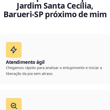
Jardim Santa Cecília,
Barueri‑SP próximo de mim
Atendimento ágil
Chegamos rápido para analisar o entupimento e iniciar a
liberação da pia sem atraso.