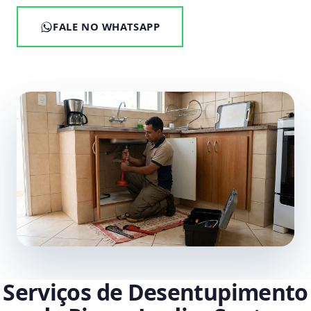
FALE NO WHATSAPP
Serviços de Desentupimento