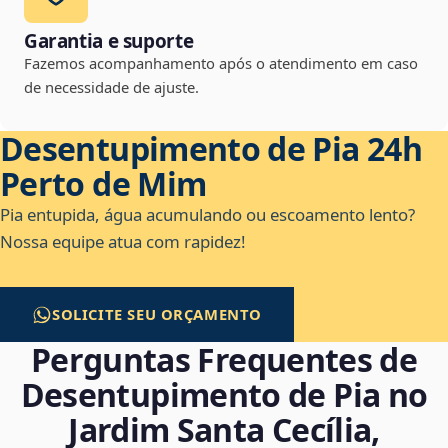
Garantia e suporte
Fazemos acompanhamento após o atendimento em caso
de necessidade de ajuste.
Desentupimento de Pia 24h
Perto de Mim
Pia entupida, água acumulando ou escoamento lento?
Nossa equipe atua com rapidez!
SOLICITE SEU ORÇAMENTO
Perguntas Frequentes de
Desentupimento de Pia no
Jardim Santa Cecília,