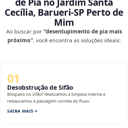
de Pia no Jardim Santa
Cecília, Barueri‑SP Perto de
Mim
Ao buscar por
"desentupimento de pia mais
próximo"
, você encontra as soluções ideais:
01
Desobstrução de Sifão
Bloqueio no sifão? Realizamos a limpeza interna e
restauramos a passagem correta do fluxo.
SAIBA MAIS