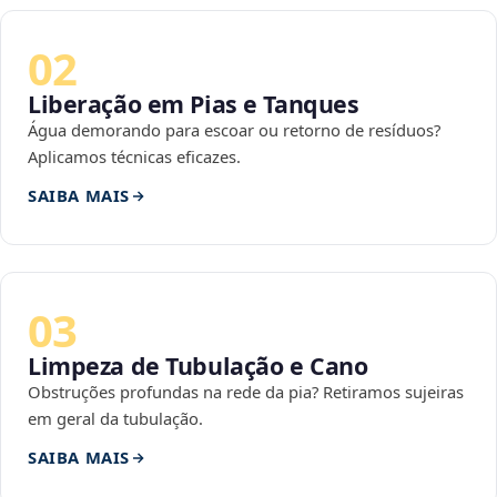
02
Liberação em Pias e Tanques
Água demorando para escoar ou retorno de resíduos?
Aplicamos técnicas eficazes.
SAIBA MAIS
03
Limpeza de Tubulação e Cano
Obstruções profundas na rede da pia? Retiramos sujeiras
em geral da tubulação.
SAIBA MAIS