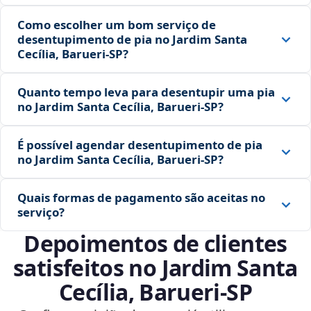
Como escolher um bom serviço de
desentupimento de pia no Jardim Santa
Cecília, Barueri‑SP?
Quanto tempo leva para desentupir uma pia
no Jardim Santa Cecília, Barueri‑SP?
É possível agendar desentupimento de pia
no Jardim Santa Cecília, Barueri‑SP?
Quais formas de pagamento são aceitas no
serviço?
Depoimentos de clientes
satisfeitos no Jardim Santa
Cecília, Barueri‑SP