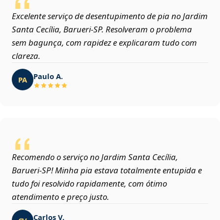
Excelente serviço de desentupimento de pia no Jardim
Santa Cecília, Barueri‑SP. Resolveram o problema
sem bagunça, com rapidez e explicaram tudo com
clareza.
Paulo A.
PA
Recomendo o serviço no Jardim Santa Cecília,
Barueri‑SP! Minha pia estava totalmente entupida e
tudo foi resolvido rapidamente, com ótimo
atendimento e preço justo.
Carlos V.