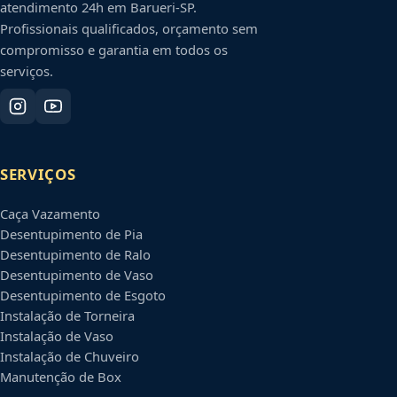
atendimento 24h em
Barueri
-
SP
.
Profissionais qualificados, orçamento sem
compromisso e garantia em todos os
serviços.
SERVIÇOS
Caça Vazamento
Desentupimento de Pia
Desentupimento de Ralo
Desentupimento de Vaso
Desentupimento de Esgoto
Instalação de Torneira
Instalação de Vaso
Instalação de Chuveiro
Manutenção de Box