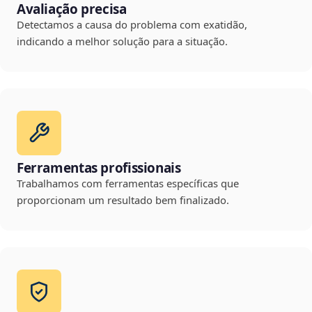
Avaliação precisa
Detectamos a causa do problema com exatidão,
indicando a melhor solução para a situação.
Ferramentas profissionais
Trabalhamos com ferramentas específicas que
proporcionam um resultado bem finalizado.