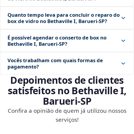
Quanto tempo leva para concluir o reparo do
box de vidro no Bethaville I, Barueri‑SP?
É possível agendar o conserto de box no
Bethaville I, Barueri‑SP?
Vocês trabalham com quais formas de
pagamento?
Depoimentos de clientes
satisfeitos no Bethaville I,
Barueri‑SP
Confira a opinião de quem já utilizou nossos
serviços!