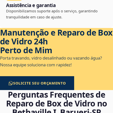
Assistência e garantia
Disponibilizamos suporte após o serviço, garantindo
tranquilidade em caso de ajuste.
Manutenção e Reparo de Box
de Vidro 24h
Perto de Mim
Porta travando, vidro desalinhado ou vazando água?
Nossa equipe soluciona com rapidez!
SOLICITE SEU ORÇAMENTO
Perguntas Frequentes de
Reparo de Box de Vidro no
Bethaville I, Barueri‑SP