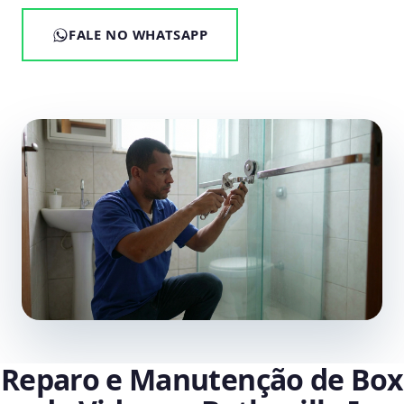
FALE NO WHATSAPP
Reparo e Manutenção de Box