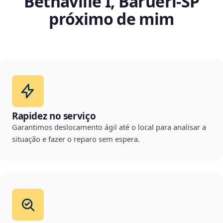
Bethaville I, Barueri‑SP
próximo de mim
Rapidez no serviço
Garantimos deslocamento ágil até o local para analisar a
situação e fazer o reparo sem espera.