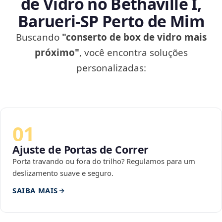
de Vidro no Bethaville I,
Barueri‑SP Perto de Mim
Buscando
"conserto de box de vidro mais
próximo"
, você encontra soluções
personalizadas:
01
Ajuste de Portas de Correr
Porta travando ou fora do trilho? Regulamos para um
deslizamento suave e seguro.
SAIBA MAIS