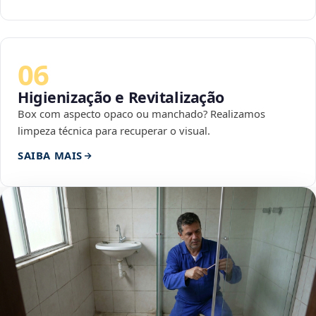
06
Higienização e Revitalização
Box com aspecto opaco ou manchado? Realizamos
limpeza técnica para recuperar o visual.
SAIBA MAIS