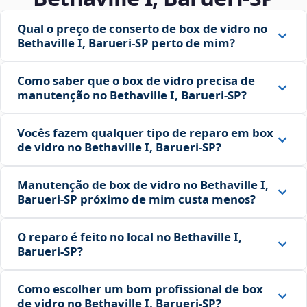
Qual o preço de conserto de box de vidro no
Bethaville I, Barueri‑SP perto de mim?
Como saber que o box de vidro precisa de
manutenção no Bethaville I, Barueri‑SP?
Vocês fazem qualquer tipo de reparo em box
de vidro no Bethaville I, Barueri‑SP?
Manutenção de box de vidro no Bethaville I,
Barueri‑SP próximo de mim custa menos?
O reparo é feito no local no Bethaville I,
Barueri‑SP?
Como escolher um bom profissional de box
de vidro no Bethaville I, Barueri‑SP?