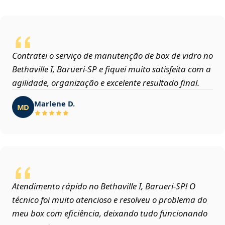
Contratei o serviço de manutenção de box de vidro no
Bethaville I, Barueri‑SP e fiquei muito satisfeita com a
agilidade, organização e excelente resultado final.
Marlene D.
MD
Atendimento rápido no Bethaville I, Barueri‑SP! O
técnico foi muito atencioso e resolveu o problema do
meu box com eficiência, deixando tudo funcionando