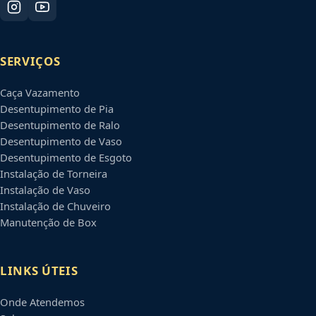
SERVIÇOS
Caça Vazamento
Desentupimento de Pia
Desentupimento de Ralo
Desentupimento de Vaso
Desentupimento de Esgoto
Instalação de Torneira
Instalação de Vaso
Instalação de Chuveiro
Manutenção de Box
LINKS ÚTEIS
Onde Atendemos