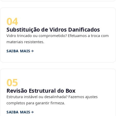
04
Substituição de Vidros Danificados
Vidro trincado ou comprometido? Efetuamos a troca com
materiais resistentes.
SAIBA MAIS
05
Revisão Estrutural do Box
Estrutura instável ou desalinhada? Fazemos ajustes
completos para garantir firmeza.
SAIBA MAIS