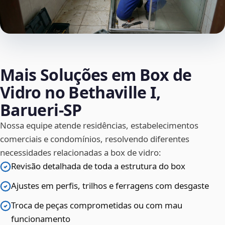
Mais Soluções em Box de
Vidro no Bethaville I,
Barueri‑SP
Nossa equipe atende residências, estabelecimentos
comerciais e condomínios, resolvendo diferentes
necessidades relacionadas a box de vidro:
Revisão detalhada de toda a estrutura do box
Ajustes em perfis, trilhos e ferragens com desgaste
Troca de peças comprometidas ou com mau
funcionamento