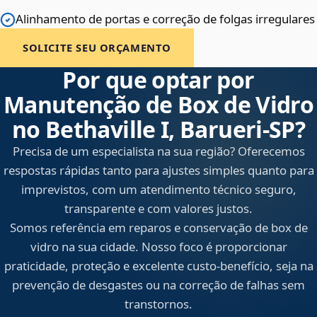
Alinhamento de portas e correção de folgas irregulares
SOLICITE SEU ORÇAMENTO
Por que optar por
Manutenção de Box de Vidro
no Bethaville I, Barueri‑SP?
Precisa de um especialista na sua região? Oferecemos
respostas rápidas tanto para ajustes simples quanto para
imprevistos, com um atendimento técnico seguro,
transparente e com valores justos.
Somos referência em reparos e conservação de box de
vidro na sua cidade. Nosso foco é proporcionar
praticidade, proteção e excelente custo-benefício, seja na
prevenção de desgastes ou na correção de falhas sem
transtornos.