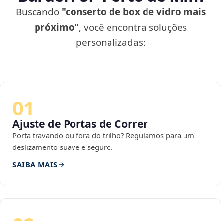
Buscando
"conserto de box de vidro mais
próximo"
, você encontra soluções
personalizadas:
01
Ajuste de Portas de Correr
Porta travando ou fora do trilho? Regulamos para um
deslizamento suave e seguro.
SAIBA MAIS