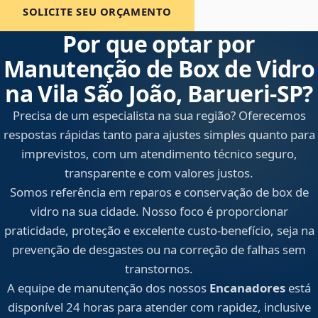
SOLICITE SEU ORÇAMENTO
Por que optar por
Manutenção de Box de Vidro
na Vila São João, Barueri‑SP?
Precisa de um especialista na sua região? Oferecemos
respostas rápidas tanto para ajustes simples quanto para
imprevistos, com um atendimento técnico seguro,
transparente e com valores justos.
Somos referência em reparos e conservação de box de
vidro na sua cidade. Nosso foco é proporcionar
praticidade, proteção e excelente custo-benefício, seja na
prevenção de desgastes ou na correção de falhas sem
transtornos.
A equipe de manutenção dos nossos
Encanadores
está
disponível 24 horas para atender com rapidez, inclusive