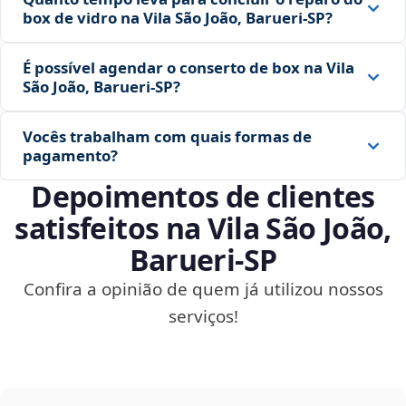
box de vidro na Vila São João, Barueri‑SP?
É possível agendar o conserto de box na Vila
São João, Barueri‑SP?
Vocês trabalham com quais formas de
pagamento?
Depoimentos de clientes
satisfeitos na Vila São João,
Barueri‑SP
Confira a opinião de quem já utilizou nossos
serviços!