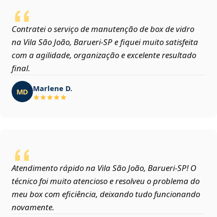
Contratei o serviço de manutenção de box de vidro
na Vila São João, Barueri‑SP e fiquei muito satisfeita
com a agilidade, organização e excelente resultado
final.
Marlene D.
MD
Atendimento rápido na Vila São João, Barueri‑SP! O
técnico foi muito atencioso e resolveu o problema do
meu box com eficiência, deixando tudo funcionando
novamente.