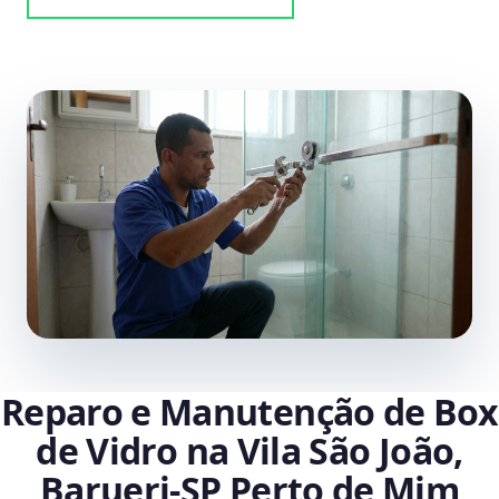
Reparo e Manutenção de Box
de Vidro na Vila São João,
Barueri‑SP Perto de Mim