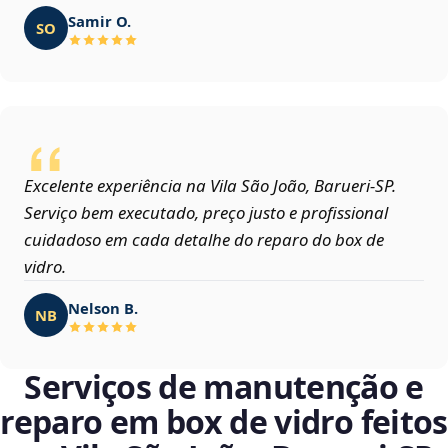
Samir O.
SO
Excelente experiência na Vila São João, Barueri‑SP.
Serviço bem executado, preço justo e profissional
cuidadoso em cada detalhe do reparo do box de
vidro.
Nelson B.
NB
Serviços de manutenção e
reparo em box de vidro feitos