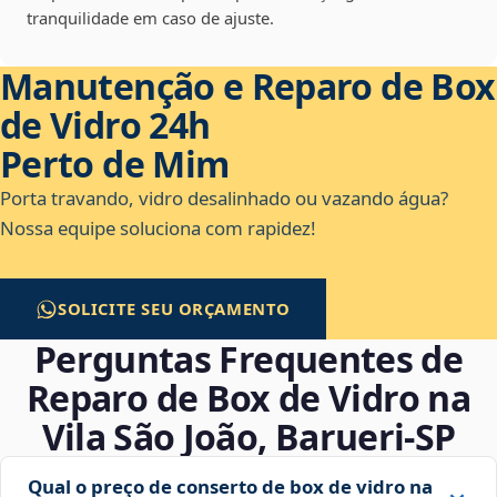
tranquilidade em caso de ajuste.
Manutenção e Reparo de Box
de Vidro 24h
Perto de Mim
Porta travando, vidro desalinhado ou vazando água?
Nossa equipe soluciona com rapidez!
SOLICITE SEU ORÇAMENTO
Perguntas Frequentes de
Reparo de Box de Vidro na
Vila São João, Barueri‑SP
Qual o preço de conserto de box de vidro na