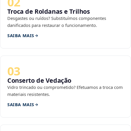
02
Troca de Roldanas e Trilhos
Desgastes ou ruídos? Substituímos componentes
danificados para restaurar o funcionamento.
SAIBA MAIS
03
Conserto de Vedação
Vidro trincado ou comprometido? Efetuamos a troca com
materiais resistentes.
SAIBA MAIS