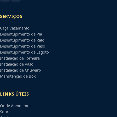
SERVIÇOS
Caça Vazamento
Desentupimento de Pia
Desentupimento de Ralo
Desentupimento de Vaso
Desentupimento de Esgoto
Instalação de Torneira
Instalação de Vaso
Instalação de Chuveiro
Manutenção de Box
LINKS ÚTEIS
Onde Atendemos
Sobre