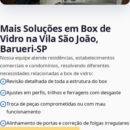
Mais Soluções em Box de
Vidro na Vila São João,
Barueri‑SP
Nossa equipe atende residências, estabelecimentos
comerciais e condomínios, resolvendo diferentes
necessidades relacionadas a box de vidro:
Revisão detalhada de toda a estrutura do box
Ajustes em perfis, trilhos e ferragens com desgaste
Troca de peças comprometidas ou com mau
funcionamento
Alinhamento de portas e correção de folgas irregulares