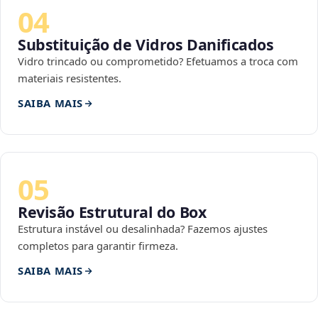
04
Substituição de Vidros Danificados
Vidro trincado ou comprometido? Efetuamos a troca com
materiais resistentes.
SAIBA MAIS
05
Revisão Estrutural do Box
Estrutura instável ou desalinhada? Fazemos ajustes
completos para garantir firmeza.
SAIBA MAIS