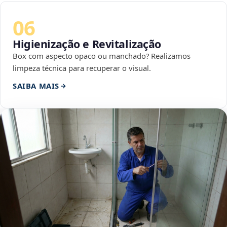
06
Higienização e Revitalização
Box com aspecto opaco ou manchado? Realizamos
limpeza técnica para recuperar o visual.
SAIBA MAIS