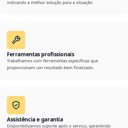
indicando a melhor solução para a situação.
Ferramentas profissionais
Trabalhamos com ferramentas específicas que
proporcionam um resultado bem finalizado.
Assistência e garantia
Disponibilizamos suporte após o serviço, garantindo