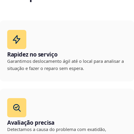
Rapidez no serviço
Garantimos deslocamento ágil até o local para analisar a
situação e fazer o reparo sem espera.
Avaliação precisa
Detectamos a causa do problema com exatidão,