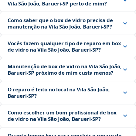
Vila São João, Barueri‑SP perto de mim?
Como saber que o box de vidro precisa de
manutenção na Vila São João, Barueri‑SP?
Vocês fazem qualquer tipo de reparo em box
de vidro na Vila São João, Barueri‑SP?
Manutenção de box de vidro na Vila São João,
Barueri‑SP próximo de mim custa menos?
O reparo é feito no local na Vila São João,
Barueri‑SP?
Como escolher um bom profissional de box
de vidro na Vila São João, Barueri‑SP?
Quanto tempo leva para concluir o reparo do