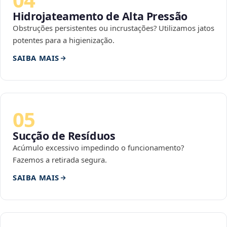
Hidrojateamento de Alta Pressão
Obstruções persistentes ou incrustações? Utilizamos jatos
potentes para a higienização.
SAIBA MAIS
05
Sucção de Resíduos
Acúmulo excessivo impedindo o funcionamento?
Fazemos a retirada segura.
SAIBA MAIS