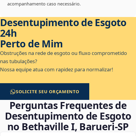
acompanhamento caso necessário.
Desentupimento de Esgoto
24h
Perto de Mim
Obstruções na rede de esgoto ou fluxo comprometido
nas tubulações?
Nossa equipe atua com rapidez para normalizar!
SOLICITE SEU ORÇAMENTO
Perguntas Frequentes de
Desentupimento de Esgoto
no Bethaville I, Barueri‑SP