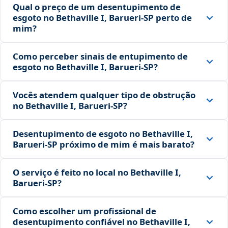
Qual o preço de um desentupimento de
esgoto no Bethaville I, Barueri‑SP perto de
mim?
Como perceber sinais de entupimento de
esgoto no Bethaville I, Barueri‑SP?
Vocês atendem qualquer tipo de obstrução
no Bethaville I, Barueri‑SP?
Desentupimento de esgoto no Bethaville I,
Barueri‑SP próximo de mim é mais barato?
O serviço é feito no local no Bethaville I,
Barueri‑SP?
Como escolher um profissional de
desentupimento confiável no Bethaville I,