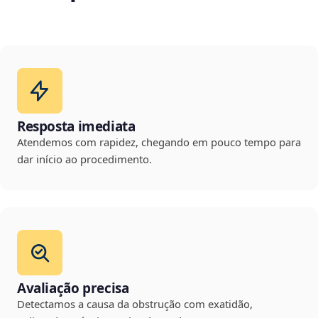
Resposta imediata
Atendemos com rapidez, chegando em pouco tempo para
dar início ao procedimento.
Avaliação precisa
Detectamos a causa da obstrução com exatidão,