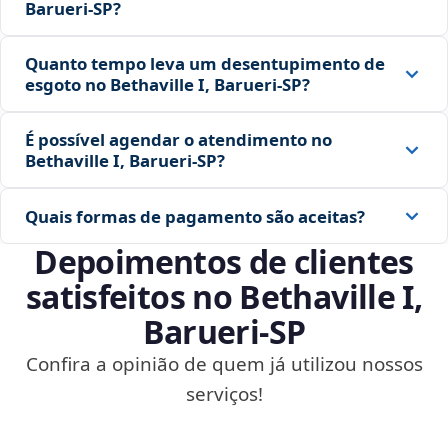
Barueri‑SP?
Quanto tempo leva um desentupimento de
esgoto no Bethaville I, Barueri‑SP?
É possível agendar o atendimento no
Bethaville I, Barueri‑SP?
Quais formas de pagamento são aceitas?
Depoimentos de clientes
satisfeitos no Bethaville I,
Barueri‑SP
Confira a opinião de quem já utilizou nossos
serviços!