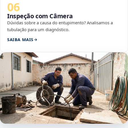
06
Inspeção com Câmera
Dúvidas sobre a causa do entupimento? Analisamos a
tubulação para um diagnóstico.
SAIBA MAIS