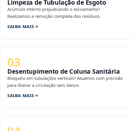
Limpeza de Tubulação de Esgoto
Acúmulo interno prejudicando o escoamento?
Realizamos a remoção completa dos resíduos.
SAIBA MAIS
03
Desentupimento de Coluna Sanitária
Bloqueio em tubulações verticais? Atuamos com precisão
para liberar a circulação sem danos.
SAIBA MAIS
04