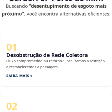
Buscando
"desentupimento de esgoto mais
próximo"
, você encontra alternativas eficientes:
01
Desobstrução de Rede Coletora
Fluxo comprometido ou retorno? Localizamos a restrição
e restabelecemos a passagem.
SAIBA MAIS
02