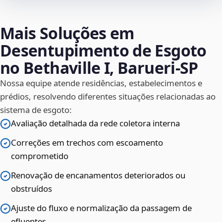
Mais Soluções em
Desentupimento de Esgoto
no Bethaville I, Barueri‑SP
Nossa equipe atende residências, estabelecimentos e
prédios, resolvendo diferentes situações relacionadas ao
sistema de esgoto:
Avaliação detalhada da rede coletora interna
Correções em trechos com escoamento
comprometido
Renovação de encanamentos deteriorados ou
obstruídos
Ajuste do fluxo e normalização da passagem de
efluentes