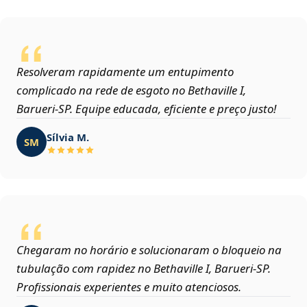
Resolveram rapidamente um entupimento
complicado na rede de esgoto no Bethaville I,
Barueri‑SP. Equipe educada, eficiente e preço justo!
Sílvia M.
SM
Chegaram no horário e solucionaram o bloqueio na
tubulação com rapidez no Bethaville I, Barueri‑SP.
Profissionais experientes e muito atenciosos.