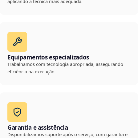
aplicando a técnica mais adequada.
Equipamentos especializados
Trabalhamos com tecnologia apropriada, assegurando
eficiência na execução.
Garantia e assistência
Disponibilizamos suporte após o serviço, com garantia e