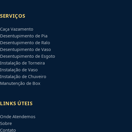
SERVIÇOS
Caça Vazamento
Desentupimento de Pia
Desentupimento de Ralo
Desentupimento de Vaso
Desentupimento de Esgoto
Instalação de Torneira
Instalação de Vaso
Instalação de Chuveiro
Manutenção de Box
LINKS ÚTEIS
Onde Atendemos
Sobre
Contato