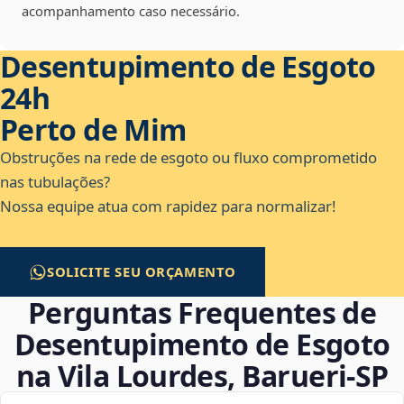
acompanhamento caso necessário.
Desentupimento de Esgoto
24h
Perto de Mim
Obstruções na rede de esgoto ou fluxo comprometido
nas tubulações?
Nossa equipe atua com rapidez para normalizar!
SOLICITE SEU ORÇAMENTO
Perguntas Frequentes de
Desentupimento de Esgoto
na Vila Lourdes, Barueri‑SP