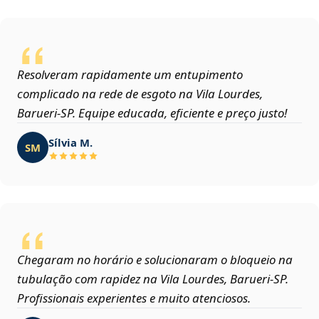
Resolveram rapidamente um entupimento
complicado na rede de esgoto na Vila Lourdes,
Barueri‑SP. Equipe educada, eficiente e preço justo!
Sílvia M.
SM
Chegaram no horário e solucionaram o bloqueio na
tubulação com rapidez na Vila Lourdes, Barueri‑SP.
Profissionais experientes e muito atenciosos.