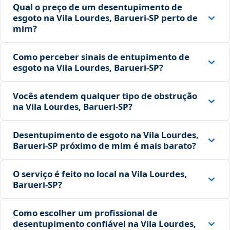
Qual o preço de um desentupimento de
esgoto na Vila Lourdes, Barueri‑SP perto de
mim?
Como perceber sinais de entupimento de
esgoto na Vila Lourdes, Barueri‑SP?
Vocês atendem qualquer tipo de obstrução
na Vila Lourdes, Barueri‑SP?
Desentupimento de esgoto na Vila Lourdes,
Barueri‑SP próximo de mim é mais barato?
O serviço é feito no local na Vila Lourdes,
Barueri‑SP?
Como escolher um profissional de
desentupimento confiável na Vila Lourdes,