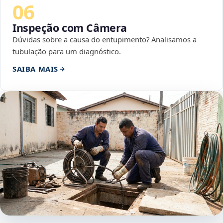
06
Inspeção com Câmera
Dúvidas sobre a causa do entupimento? Analisamos a
tubulação para um diagnóstico.
SAIBA MAIS