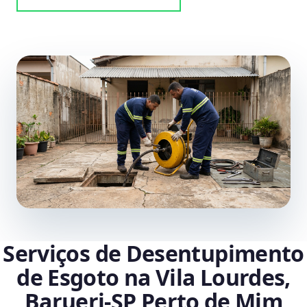
Serviços de Desentupimento
de Esgoto na Vila Lourdes,
Barueri‑SP Perto de Mim