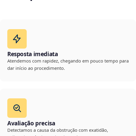
Resposta imediata
Atendemos com rapidez, chegando em pouco tempo para
dar início ao procedimento.
Avaliação precisa
Detectamos a causa da obstrução com exatidão,