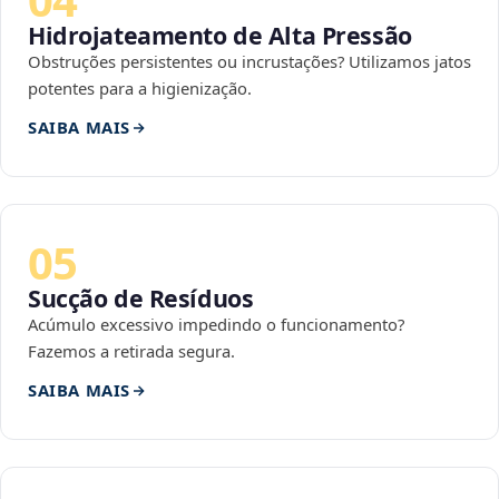
Hidrojateamento de Alta Pressão
Obstruções persistentes ou incrustações? Utilizamos jatos
potentes para a higienização.
SAIBA MAIS
05
Sucção de Resíduos
Acúmulo excessivo impedindo o funcionamento?
Fazemos a retirada segura.
SAIBA MAIS