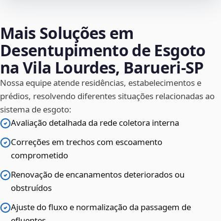
Mais Soluções em
Desentupimento de Esgoto
na Vila Lourdes, Barueri‑SP
Nossa equipe atende residências, estabelecimentos e
prédios, resolvendo diferentes situações relacionadas ao
sistema de esgoto:
Avaliação detalhada da rede coletora interna
Correções em trechos com escoamento
comprometido
Renovação de encanamentos deteriorados ou
obstruídos
Ajuste do fluxo e normalização da passagem de
efluentes