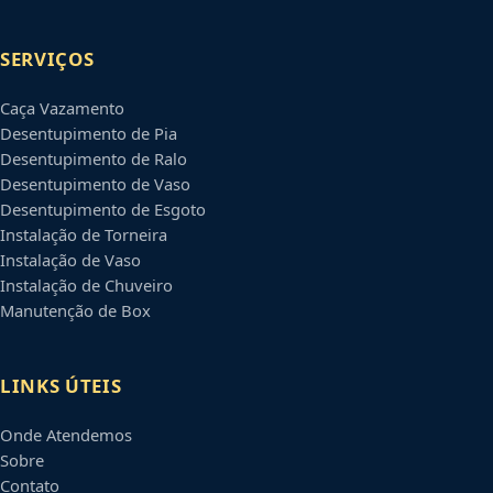
SERVIÇOS
Caça Vazamento
Desentupimento de Pia
Desentupimento de Ralo
Desentupimento de Vaso
Desentupimento de Esgoto
Instalação de Torneira
Instalação de Vaso
Instalação de Chuveiro
Manutenção de Box
LINKS ÚTEIS
Onde Atendemos
Sobre
Contato