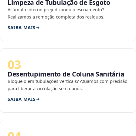
Limpeza de Tubulação de Esgoto
Acúmulo interno prejudicando o escoamento?
Realizamos a remoção completa dos resíduos.
SAIBA MAIS
03
Desentupimento de Coluna Sanitária
Bloqueio em tubulações verticais? Atuamos com precisão
para liberar a circulação sem danos.
SAIBA MAIS
04