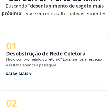
Buscando
"desentupimento de esgoto mais
próximo"
, você encontra alternativas eficientes:
01
Desobstrução de Rede Coletora
Fluxo comprometido ou retorno? Localizamos a restrição
e restabelecemos a passagem.
SAIBA MAIS
02