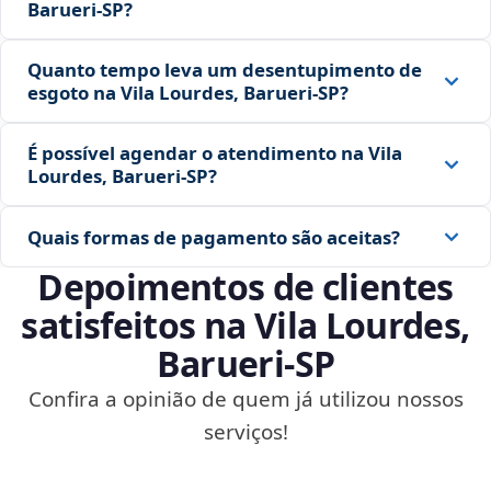
Barueri‑SP?
Quanto tempo leva um desentupimento de
esgoto na Vila Lourdes, Barueri‑SP?
É possível agendar o atendimento na Vila
Lourdes, Barueri‑SP?
Quais formas de pagamento são aceitas?
Depoimentos de clientes
satisfeitos na Vila Lourdes,
Barueri‑SP
Confira a opinião de quem já utilizou nossos
serviços!