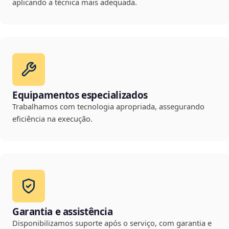
aplicando a técnica mais adequada.
Equipamentos especializados
Trabalhamos com tecnologia apropriada, assegurando
eficiência na execução.
Garantia e assistência
Disponibilizamos suporte após o serviço, com garantia e