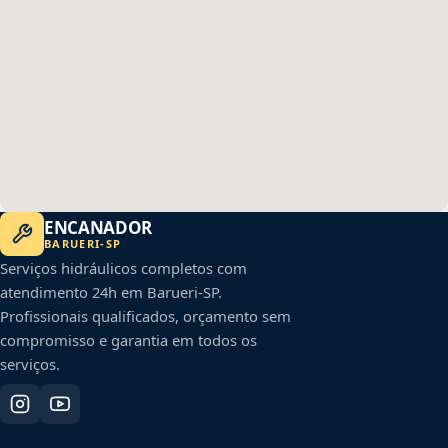
ENCANADOR
BARUERI
-
SP
Serviços hidráulicos completos com
atendimento 24h em
Barueri
-
SP
.
Profissionais qualificados, orçamento sem
compromisso e garantia em todos os
serviços.