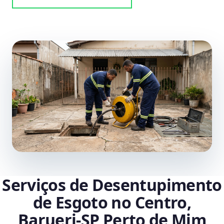
Serviços de Desentupimento
de Esgoto no Centro,
Barueri‑SP Perto de Mim