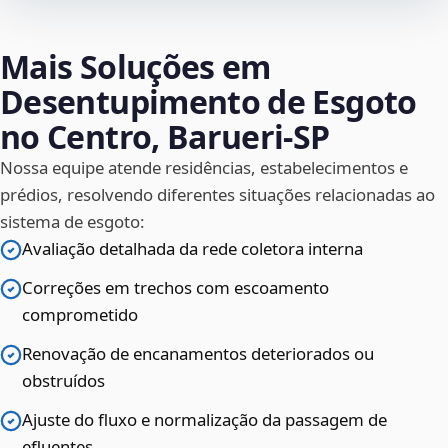
Mais Soluções em
Desentupimento de Esgoto
no Centro, Barueri‑SP
Nossa equipe atende residências, estabelecimentos e
prédios, resolvendo diferentes situações relacionadas ao
sistema de esgoto:
Avaliação detalhada da rede coletora interna
Correções em trechos com escoamento
comprometido
Renovação de encanamentos deteriorados ou
obstruídos
Ajuste do fluxo e normalização da passagem de
efluentes