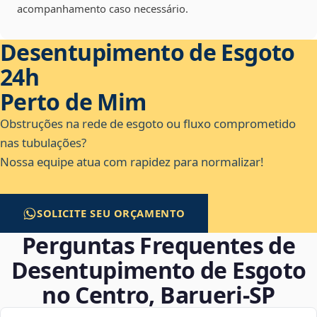
acompanhamento caso necessário.
Desentupimento de Esgoto
24h
Perto de Mim
Obstruções na rede de esgoto ou fluxo comprometido
nas tubulações?
Nossa equipe atua com rapidez para normalizar!
SOLICITE SEU ORÇAMENTO
Perguntas Frequentes de
Desentupimento de Esgoto
no Centro, Barueri‑SP