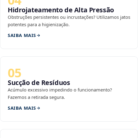
Hidrojateamento de Alta Pressão
Obstruções persistentes ou incrustações? Utilizamos jatos
potentes para a higienização.
SAIBA MAIS
05
Sucção de Resíduos
Acúmulo excessivo impedindo o funcionamento?
Fazemos a retirada segura.
SAIBA MAIS