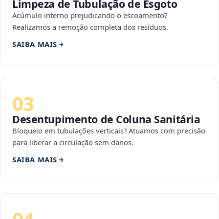
Limpeza de Tubulação de Esgoto
Acúmulo interno prejudicando o escoamento?
Realizamos a remoção completa dos resíduos.
SAIBA MAIS
03
Desentupimento de Coluna Sanitária
Bloqueio em tubulações verticais? Atuamos com precisão
para liberar a circulação sem danos.
SAIBA MAIS
04