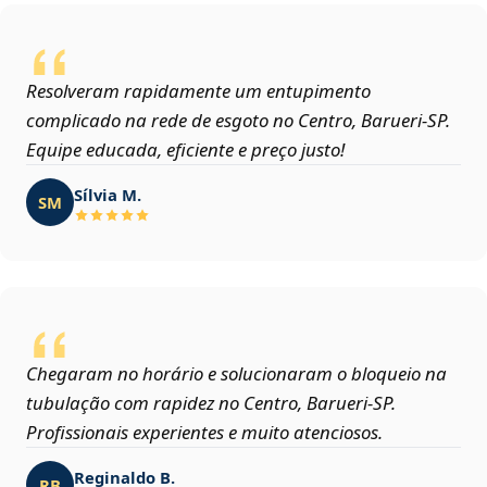
Resolveram rapidamente um entupimento
complicado na rede de esgoto no Centro, Barueri‑SP.
Equipe educada, eficiente e preço justo!
Sílvia M.
SM
Chegaram no horário e solucionaram o bloqueio na
tubulação com rapidez no Centro, Barueri‑SP.
Profissionais experientes e muito atenciosos.
Reginaldo B.
RB