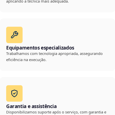
aplicando a técnica mais adequada.
Equipamentos especializados
Trabalhamos com tecnologia apropriada, assegurando
eficiência na execução.
Garantia e assistência
Disponibilizamos suporte após o serviço, com garantia e