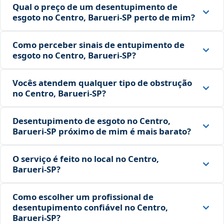
Qual o preço de um desentupimento de
esgoto no Centro, Barueri‑SP perto de mim?
Como perceber sinais de entupimento de
esgoto no Centro, Barueri‑SP?
Vocês atendem qualquer tipo de obstrução
no Centro, Barueri‑SP?
Desentupimento de esgoto no Centro,
Barueri‑SP próximo de mim é mais barato?
O serviço é feito no local no Centro,
Barueri‑SP?
Como escolher um profissional de
desentupimento confiável no Centro,
Barueri‑SP?