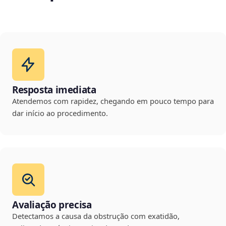
Resposta imediata
Atendemos com rapidez, chegando em pouco tempo para
dar início ao procedimento.
Avaliação precisa
Detectamos a causa da obstrução com exatidão,