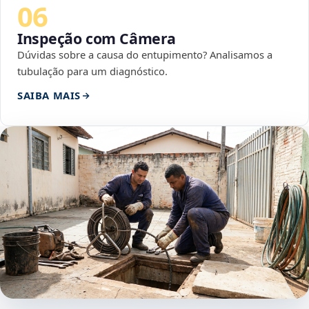
06
Inspeção com Câmera
Dúvidas sobre a causa do entupimento? Analisamos a
tubulação para um diagnóstico.
SAIBA MAIS