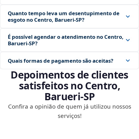
Quanto tempo leva um desentupimento de
esgoto no Centro, Barueri‑SP?
É possível agendar o atendimento no Centro,
Barueri‑SP?
Quais formas de pagamento são aceitas?
Depoimentos de clientes
satisfeitos no Centro,
Barueri‑SP
Confira a opinião de quem já utilizou nossos
serviços!