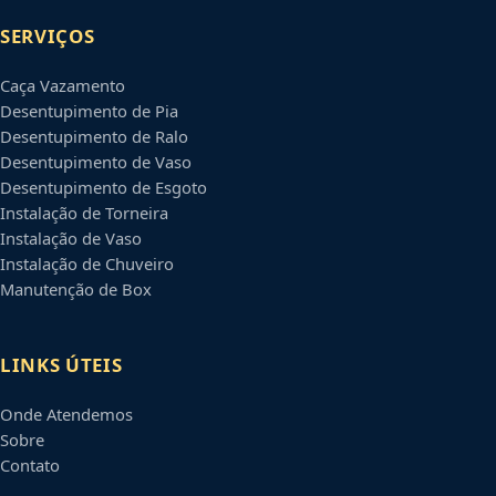
SERVIÇOS
Caça Vazamento
Desentupimento de Pia
Desentupimento de Ralo
Desentupimento de Vaso
Desentupimento de Esgoto
Instalação de Torneira
Instalação de Vaso
Instalação de Chuveiro
Manutenção de Box
LINKS ÚTEIS
Onde Atendemos
Sobre
Contato