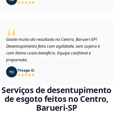
Gostei muito do resultado no Centro, Barueri‑SP!
Desentupimento feito com agilidade, sem sujeira e
com ótimo custo-benefício. Equipe confiável e
preparada.
Thiago O.
TO
Serviços de desentupimento
de esgoto feitos no Centro,
Barueri‑SP