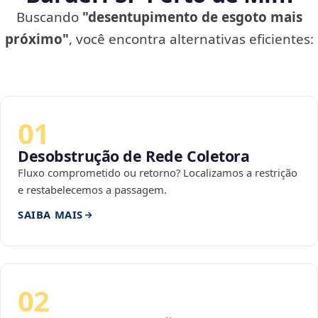
Buscando
"desentupimento de esgoto mais
próximo"
, você encontra alternativas eficientes:
01
Desobstrução de Rede Coletora
Fluxo comprometido ou retorno? Localizamos a restrição
e restabelecemos a passagem.
SAIBA MAIS
02