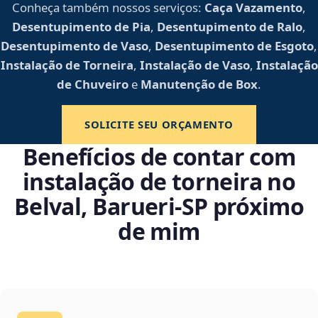
Conheça também nossos serviços:
Caça Vazamento
,
Desentupimento de Pia
,
Desentupimento de Ralo
,
Desentupimento de Vaso
,
Desentupimento de Esgoto
,
Instalação de Torneira
,
Instalação de Vaso
,
Instalação
de Chuveiro
e
Manutenção de Box
.
SOLICITE SEU ORÇAMENTO
Benefícios de contar com
instalação de torneira no
Belval, Barueri‑SP próximo
de mim