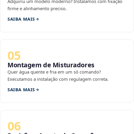
Adquiriu um modelo moderno? Instalamos com fixação
firme e alinhamento preciso.
SAIBA MAIS
05
Montagem de Misturadores
Quer água quente e fria em um só comando?
Executamos a instalação com regulagem correta.
SAIBA MAIS
06