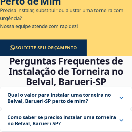
Perto de Mim
Precisa instalar, substituir ou ajustar uma torneira com
urgência?
Nossa equipe atende com rapidez!
SOLICITE SEU ORÇAMENTO
Perguntas Frequentes de
Instalação de Torneira no
Belval, Barueri‑SP
Qual o valor para instalar uma torneira no
Belval, Barueri‑SP perto de mim?
Como saber se preciso instalar uma torneira
no Belval, Barueri‑SP?