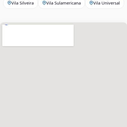
Vila Silveira
Vila Sulamericana
Vila Universal