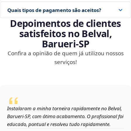
Quais tipos de pagamento são aceitos?
Depoimentos de clientes
satisfeitos no Belval,
Barueri‑SP
Confira a opinião de quem já utilizou nossos
serviços!
Instalaram a minha torneira rapidamente no Belval,
Barueri‑SP, com ótimo acabamento. O profissional foi
educado, pontual e resolveu tudo rapidamente.