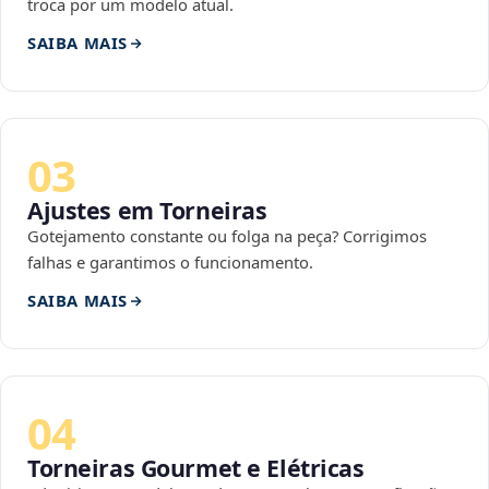
troca por um modelo atual.
SAIBA MAIS
03
Ajustes em Torneiras
Gotejamento constante ou folga na peça? Corrigimos
falhas e garantimos o funcionamento.
SAIBA MAIS
04
Torneiras Gourmet e Elétricas