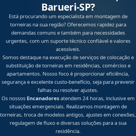
Barueri‑SP?
Está procurando um especialista em montagem de
torneiras na sua região? Oferecemos rapidez para
demandas comuns e também para necessidades
urgentes, com um suporte técnico confiável e valores
acessíveis.
Somos destaque na execução de serviços de colocação e
substituição de torneiras em residências, comércios e
apartamentos. Nosso foco é proporcionar eficiência,
segurança e excelente custo-benefício, seja para prevenir
falhas ou resolver ajustes.
Os nossos
Encanadores
atendem 24 horas, inclusive em
situações emergenciais. Realizamos montagem de
torneiras, troca de modelos antigos, ajustes em conexões,
regulagem de fluxo e diversas soluções para a sua
residência.