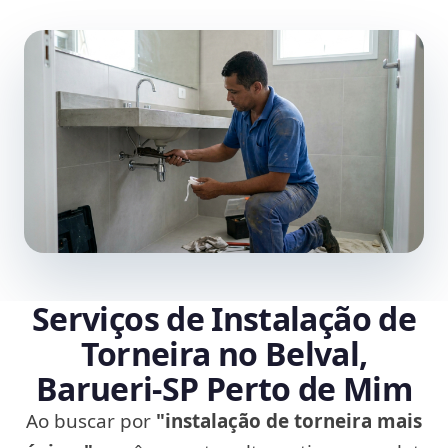
Serviços de Instalação de
Torneira no Belval,
Barueri‑SP Perto de Mim
Ao buscar por
"instalação de torneira mais