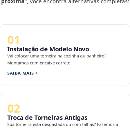
próxima"
, você encontra alternativas completas:
01
Instalação de Modelo Novo
Vai colocar uma torneira na cozinha ou banheiro?
Montamos com encaixe correto.
SAIBA MAIS
02
Troca de Torneiras Antigas
Sua torneira está desgastada ou com falhas? Fazemos a