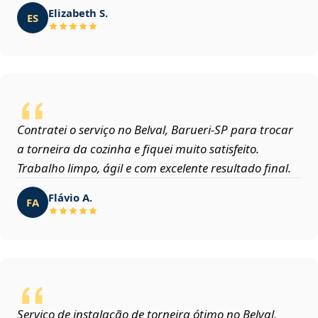
Elizabeth S.
ES
Contratei o serviço no Belval, Barueri‑SP para trocar
a torneira da cozinha e fiquei muito satisfeito.
Trabalho limpo, ágil e com excelente resultado final.
Flávio A.
FA
Serviço de instalação de torneira ótimo no Belval,