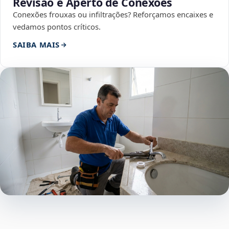
Revisão e Aperto de Conexões
Conexões frouxas ou infiltrações? Reforçamos encaixes e
vedamos pontos críticos.
SAIBA MAIS