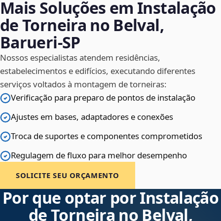
Mais Soluções em Instalação
de Torneira no Belval,
Barueri‑SP
Nossos especialistas atendem residências,
estabelecimentos e edifícios, executando diferentes
serviços voltados à montagem de torneiras:
Verificação para preparo de pontos de instalação
Ajustes em bases, adaptadores e conexões
Troca de suportes e componentes comprometidos
Regulagem de fluxo para melhor desempenho
SOLICITE SEU ORÇAMENTO
Por que optar por Instalação
de Torneira no Belval,