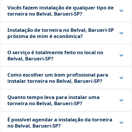
Vocês fazem instalação de qualquer tipo de
torneira no Belval, Barueri‑SP?
Instalação de torneira no Belval, Barueri‑SP
próxima de mim é econômica?
O serviço é totalmente feito no local no
Belval, Barueri‑SP?
Como escolher um bom profissional para
instalar torneira no Belval, Barueri‑SP?
Quanto tempo leva para instalar uma
torneira no Belval, Barueri‑SP?
É possível agendar a instalação da torneira
no Belval, Barueri‑SP?