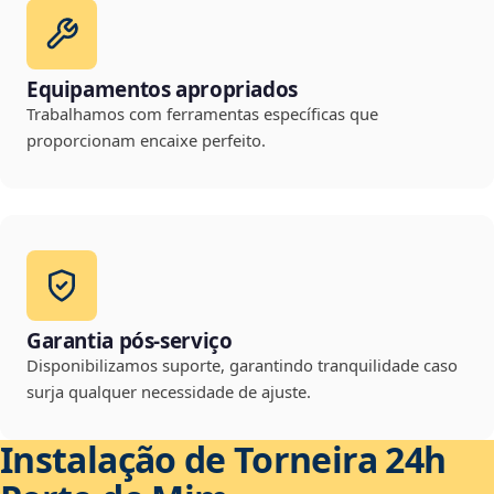
Equipamentos apropriados
Trabalhamos com ferramentas específicas que
proporcionam encaixe perfeito.
Garantia pós-serviço
Disponibilizamos suporte, garantindo tranquilidade caso
surja qualquer necessidade de ajuste.
Instalação de Torneira 24h