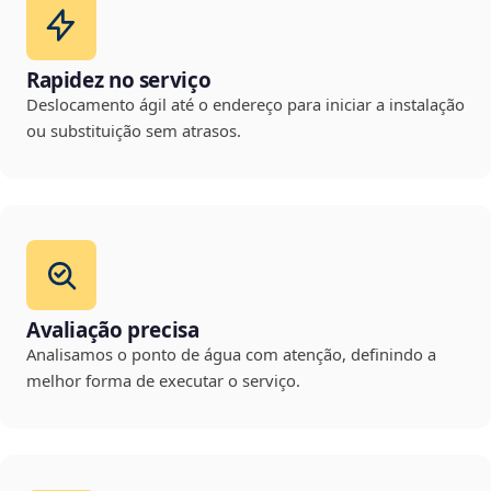
Rapidez no serviço
Deslocamento ágil até o endereço para iniciar a instalação
ou substituição sem atrasos.
Avaliação precisa
Analisamos o ponto de água com atenção, definindo a
melhor forma de executar o serviço.