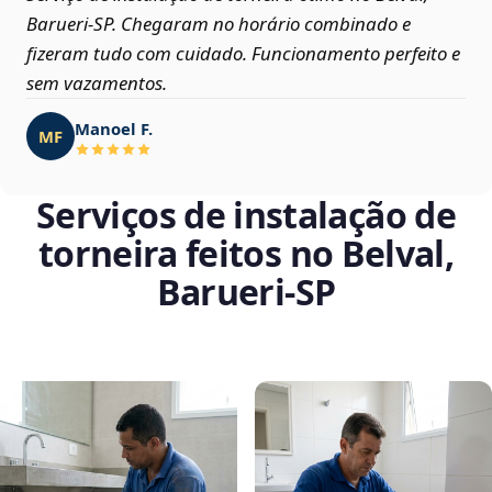
Barueri‑SP. Chegaram no horário combinado e
fizeram tudo com cuidado. Funcionamento perfeito e
sem vazamentos.
Manoel F.
MF
Serviços de instalação de
torneira feitos no Belval,
Barueri‑SP