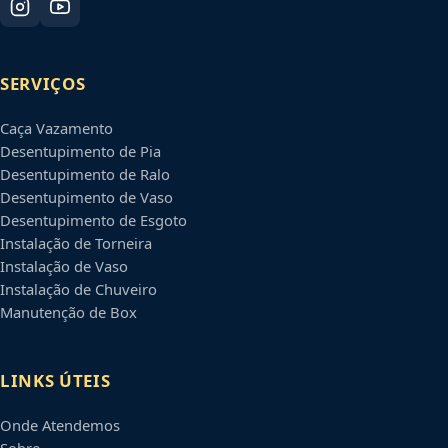
SERVIÇOS
Caça Vazamento
Desentupimento de Pia
Desentupimento de Ralo
Desentupimento de Vaso
Desentupimento de Esgoto
Instalação de Torneira
Instalação de Vaso
Instalação de Chuveiro
Manutenção de Box
LINKS ÚTEIS
Onde Atendemos
Sobre