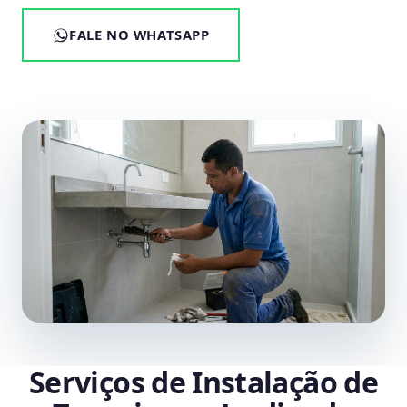
FALE NO WHATSAPP
Serviços de Instalação de