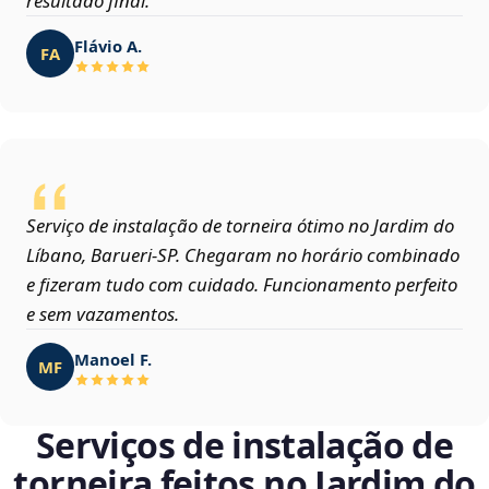
resultado final.
Flávio A.
FA
Serviço de instalação de torneira ótimo no Jardim do
Líbano, Barueri‑SP. Chegaram no horário combinado
e fizeram tudo com cuidado. Funcionamento perfeito
e sem vazamentos.
Manoel F.
MF
Serviços de instalação de
torneira feitos no Jardim do