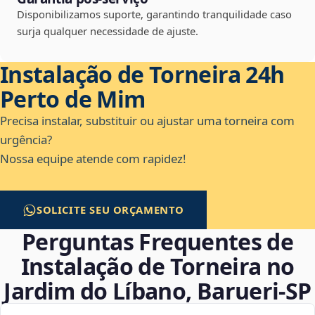
Disponibilizamos suporte, garantindo tranquilidade caso
surja qualquer necessidade de ajuste.
Instalação de Torneira 24h
Perto de Mim
Precisa instalar, substituir ou ajustar uma torneira com
urgência?
Nossa equipe atende com rapidez!
SOLICITE SEU ORÇAMENTO
Perguntas Frequentes de
Instalação de Torneira no
Jardim do Líbano, Barueri‑SP