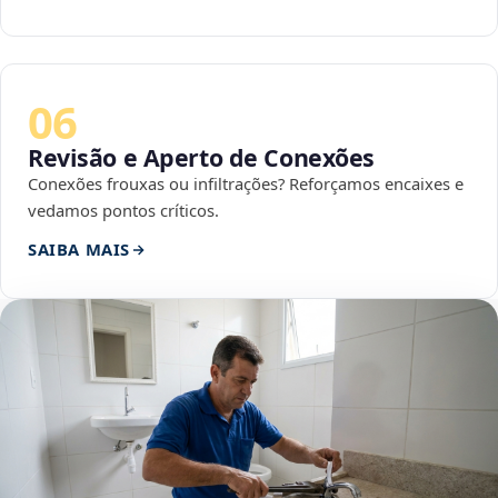
06
Revisão e Aperto de Conexões
Conexões frouxas ou infiltrações? Reforçamos encaixes e
vedamos pontos críticos.
SAIBA MAIS