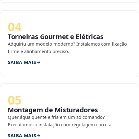
04
Torneiras Gourmet e Elétricas
Adquiriu um modelo moderno? Instalamos com fixação
firme e alinhamento preciso.
SAIBA MAIS
05
Montagem de Misturadores
Quer água quente e fria em um só comando?
Executamos a instalação com regulagem correta.
SAIBA MAIS