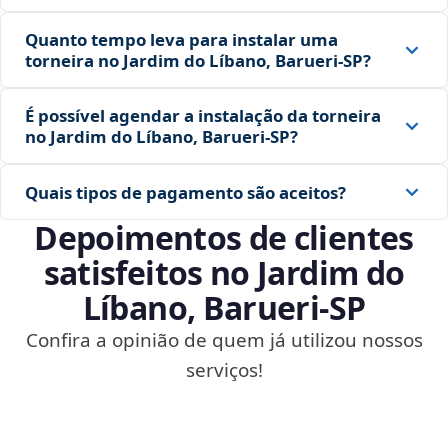
Quanto tempo leva para instalar uma
torneira no Jardim do Líbano, Barueri‑SP?
É possível agendar a instalação da torneira
no Jardim do Líbano, Barueri‑SP?
Quais tipos de pagamento são aceitos?
Depoimentos de clientes
satisfeitos no Jardim do
Líbano, Barueri‑SP
Confira a opinião de quem já utilizou nossos
serviços!