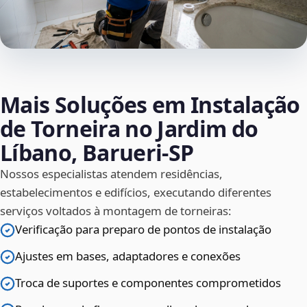
Mais Soluções em Instalação
de Torneira no Jardim do
Líbano, Barueri‑SP
Nossos especialistas atendem residências,
estabelecimentos e edifícios, executando diferentes
serviços voltados à montagem de torneiras:
Verificação para preparo de pontos de instalação
Ajustes em bases, adaptadores e conexões
Troca de suportes e componentes comprometidos