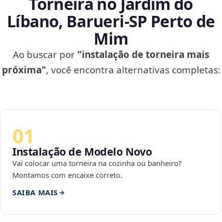
Torneira no Jardim do
Líbano, Barueri‑SP Perto de
Mim
Ao buscar por
"instalação de torneira mais
próxima"
, você encontra alternativas completas:
01
Instalação de Modelo Novo
Vai colocar uma torneira na cozinha ou banheiro?
Montamos com encaixe correto.
SAIBA MAIS