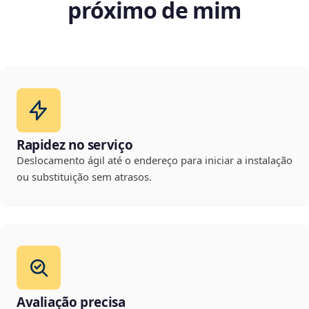
próximo de mim
Rapidez no serviço
Deslocamento ágil até o endereço para iniciar a instalação
ou substituição sem atrasos.
Avaliação precisa