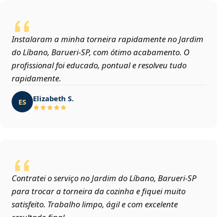
Instalaram a minha torneira rapidamente no Jardim
do Líbano, Barueri‑SP, com ótimo acabamento. O
profissional foi educado, pontual e resolveu tudo
rapidamente.
Elizabeth S.
ES
Contratei o serviço no Jardim do Líbano, Barueri‑SP
para trocar a torneira da cozinha e fiquei muito
satisfeito. Trabalho limpo, ágil e com excelente