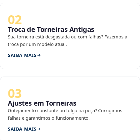
02
Troca de Torneiras Antigas
Sua torneira está desgastada ou com falhas? Fazemos a
troca por um modelo atual.
SAIBA MAIS
03
Ajustes em Torneiras
Gotejamento constante ou folga na peça? Corrigimos
falhas e garantimos o funcionamento.
SAIBA MAIS