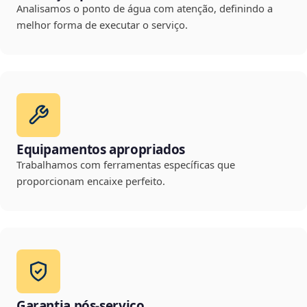
Analisamos o ponto de água com atenção, definindo a
melhor forma de executar o serviço.
Equipamentos apropriados
Trabalhamos com ferramentas específicas que
proporcionam encaixe perfeito.
Garantia pós-serviço