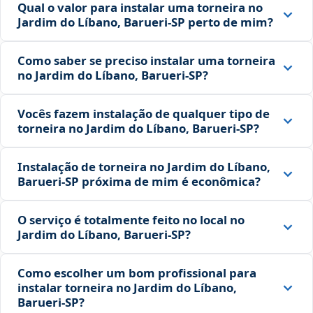
Qual o valor para instalar uma torneira no
Jardim do Líbano, Barueri‑SP perto de mim?
Como saber se preciso instalar uma torneira
no Jardim do Líbano, Barueri‑SP?
Vocês fazem instalação de qualquer tipo de
torneira no Jardim do Líbano, Barueri‑SP?
Instalação de torneira no Jardim do Líbano,
Barueri‑SP próxima de mim é econômica?
O serviço é totalmente feito no local no
Jardim do Líbano, Barueri‑SP?
Como escolher um bom profissional para
instalar torneira no Jardim do Líbano,
Barueri‑SP?