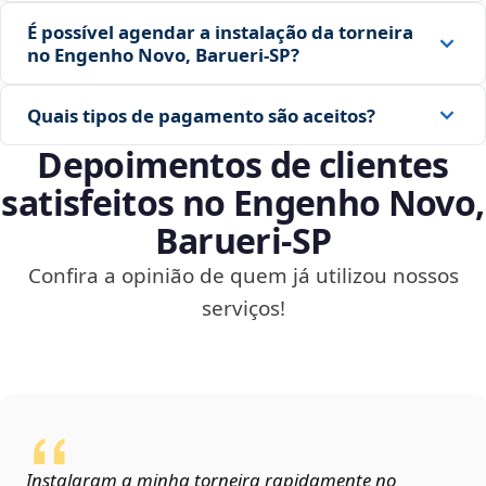
É possível agendar a instalação da torneira
no Engenho Novo, Barueri‑SP?
Quais tipos de pagamento são aceitos?
Depoimentos de clientes
satisfeitos no Engenho Novo,
Barueri‑SP
Confira a opinião de quem já utilizou nossos
serviços!
Instalaram a minha torneira rapidamente no