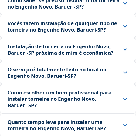
Como saber se preciso instalar uma torneira
no Engenho Novo, Barueri‑SP?
Vocês fazem instalação de qualquer tipo de
torneira no Engenho Novo, Barueri‑SP?
Instalação de torneira no Engenho Novo,
Barueri‑SP próxima de mim é econômica?
O serviço é totalmente feito no local no
Engenho Novo, Barueri‑SP?
Como escolher um bom profissional para
instalar torneira no Engenho Novo,
Barueri‑SP?
Quanto tempo leva para instalar uma
torneira no Engenho Novo, Barueri‑SP?