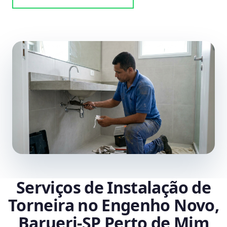
Serviços de Instalação de
Torneira no Engenho Novo,
Barueri‑SP Perto de Mim