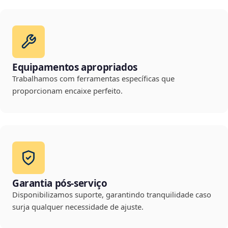
Equipamentos apropriados
Trabalhamos com ferramentas específicas que
proporcionam encaixe perfeito.
Garantia pós-serviço
Disponibilizamos suporte, garantindo tranquilidade caso
surja qualquer necessidade de ajuste.