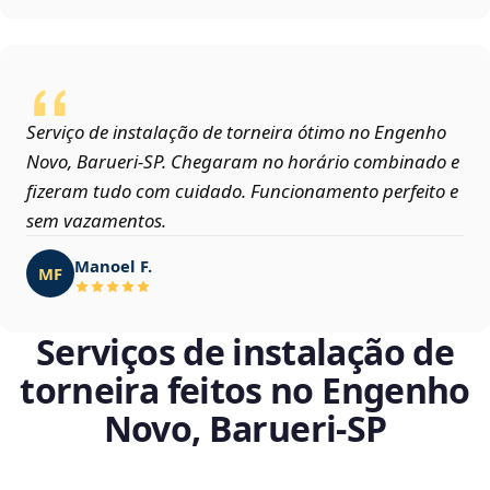
Serviço de instalação de torneira ótimo no Engenho
Novo, Barueri‑SP. Chegaram no horário combinado e
fizeram tudo com cuidado. Funcionamento perfeito e
sem vazamentos.
Manoel F.
MF
Serviços de instalação de
torneira feitos no Engenho
Novo, Barueri‑SP