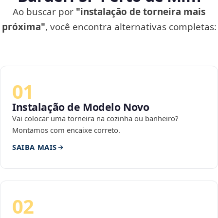
Ao buscar por
"instalação de torneira mais
próxima"
, você encontra alternativas completas:
01
Instalação de Modelo Novo
Vai colocar uma torneira na cozinha ou banheiro?
Montamos com encaixe correto.
SAIBA MAIS
02