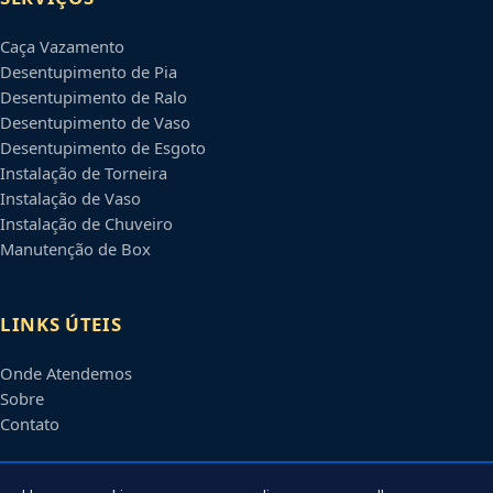
Caça Vazamento
Desentupimento de Pia
Desentupimento de Ralo
Desentupimento de Vaso
Desentupimento de Esgoto
Instalação de Torneira
Instalação de Vaso
Instalação de Chuveiro
Manutenção de Box
LINKS ÚTEIS
Onde Atendemos
Sobre
Contato