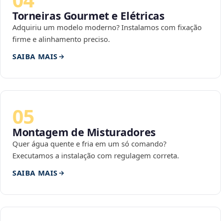
Torneiras Gourmet e Elétricas
Adquiriu um modelo moderno? Instalamos com fixação
firme e alinhamento preciso.
SAIBA MAIS
05
Montagem de Misturadores
Quer água quente e fria em um só comando?
Executamos a instalação com regulagem correta.
SAIBA MAIS