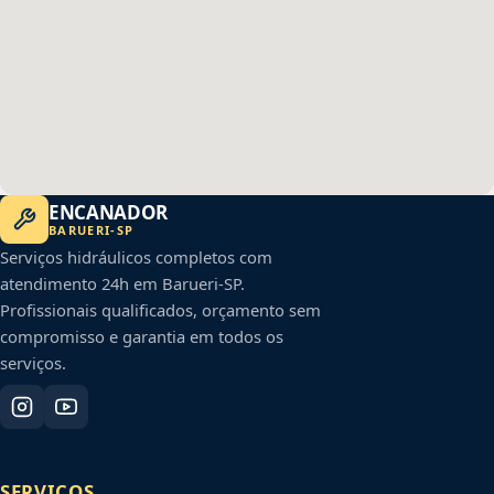
ENCANADOR
BARUERI
-
SP
Serviços hidráulicos completos com
atendimento 24h em
Barueri
-
SP
.
Profissionais qualificados, orçamento sem
compromisso e garantia em todos os
serviços.
SERVIÇOS