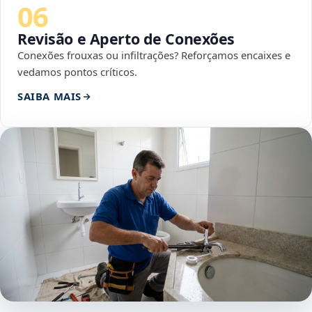
06
Revisão e Aperto de Conexões
Conexões frouxas ou infiltrações? Reforçamos encaixes e
vedamos pontos críticos.
SAIBA MAIS