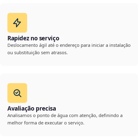
Rapidez no serviço
Deslocamento ágil até o endereço para iniciar a instalação
ou substituição sem atrasos.
Avaliação precisa
Analisamos o ponto de água com atenção, definindo a
melhor forma de executar o serviço.