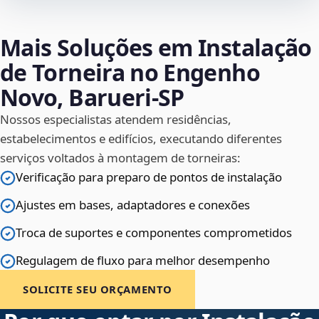
Mais Soluções em Instalação
de Torneira no Engenho
Novo, Barueri‑SP
Nossos especialistas atendem residências,
estabelecimentos e edifícios, executando diferentes
serviços voltados à montagem de torneiras:
Verificação para preparo de pontos de instalação
Ajustes em bases, adaptadores e conexões
Troca de suportes e componentes comprometidos
Regulagem de fluxo para melhor desempenho
SOLICITE SEU ORÇAMENTO