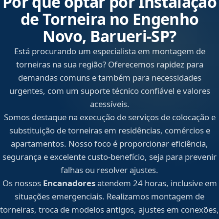
Por que optar por Instalação
de Torneira no Engenho
Novo, Barueri‑SP?
Está procurando um especialista em montagem de
torneiras na sua região? Oferecemos rapidez para
demandas comuns e também para necessidades
urgentes, com um suporte técnico confiável e valores
acessíveis.
Somos destaque na execução de serviços de colocação e
substituição de torneiras em residências, comércios e
apartamentos. Nosso foco é proporcionar eficiência,
segurança e excelente custo-benefício, seja para prevenir
falhas ou resolver ajustes.
Os nossos
Encanadores
atendem 24 horas, inclusive em
situações emergenciais. Realizamos montagem de
torneiras, troca de modelos antigos, ajustes em conexões,