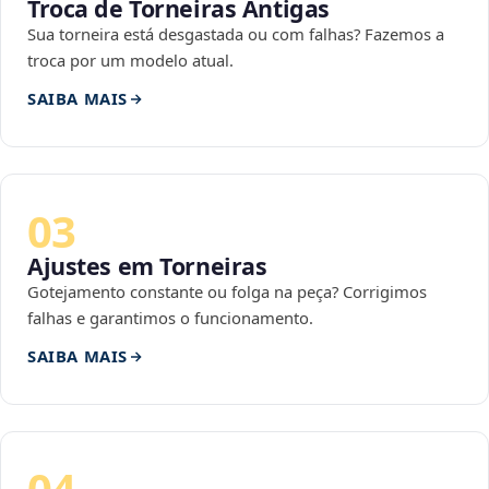
Troca de Torneiras Antigas
Sua torneira está desgastada ou com falhas? Fazemos a
troca por um modelo atual.
SAIBA MAIS
03
Ajustes em Torneiras
Gotejamento constante ou folga na peça? Corrigimos
falhas e garantimos o funcionamento.
SAIBA MAIS
04