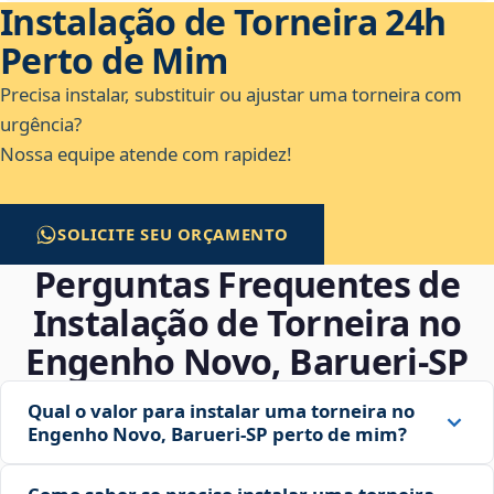
Instalação de Torneira 24h
Perto de Mim
Precisa instalar, substituir ou ajustar uma torneira com
urgência?
Nossa equipe atende com rapidez!
SOLICITE SEU ORÇAMENTO
Perguntas Frequentes de
Instalação de Torneira no
Engenho Novo, Barueri‑SP
Qual o valor para instalar uma torneira no
Engenho Novo, Barueri‑SP perto de mim?