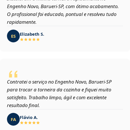
Engenho Novo, Barueri‑SP, com ótimo acabamento.
O profissional foi educado, pontual e resolveu tudo
rapidamente.
Elizabeth S.
ES
Contratei o serviço no Engenho Novo, Barueri‑SP
para trocar a torneira da cozinha e fiquei muito
satisfeito. Trabalho limpo, ágil e com excelente
resultado final.
Flávio A.
FA