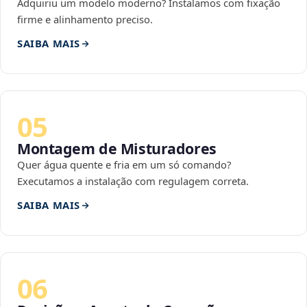
Adquiriu um modelo moderno? Instalamos com fixação
firme e alinhamento preciso.
SAIBA MAIS
05
Montagem de Misturadores
Quer água quente e fria em um só comando?
Executamos a instalação com regulagem correta.
SAIBA MAIS
06