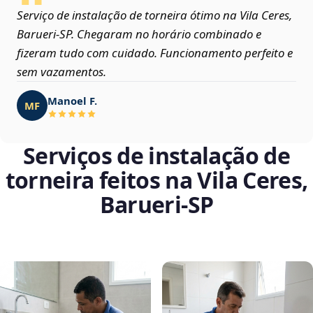
Serviço de instalação de torneira ótimo na Vila Ceres,
Barueri‑SP. Chegaram no horário combinado e
fizeram tudo com cuidado. Funcionamento perfeito e
sem vazamentos.
Manoel F.
MF
Serviços de instalação de
torneira feitos na Vila Ceres,
Barueri‑SP