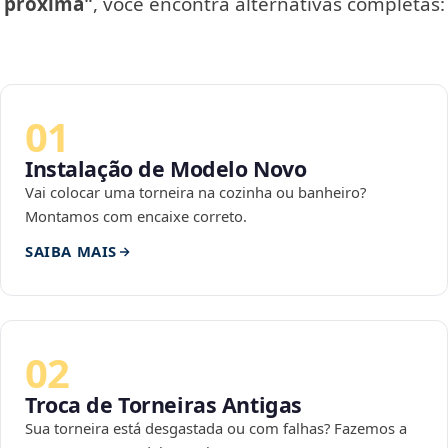
próxima"
, você encontra alternativas completas:
01
Instalação de Modelo Novo
Vai colocar uma torneira na cozinha ou banheiro?
Montamos com encaixe correto.
SAIBA MAIS
02
Troca de Torneiras Antigas
Sua torneira está desgastada ou com falhas? Fazemos a