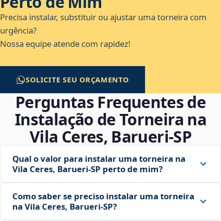
Perto de Mim
Precisa instalar, substituir ou ajustar uma torneira com
urgência?
Nossa equipe atende com rapidez!
SOLICITE SEU ORÇAMENTO
Perguntas Frequentes de
Instalação de Torneira na
Vila Ceres, Barueri‑SP
Qual o valor para instalar uma torneira na
Vila Ceres, Barueri‑SP perto de mim?
Como saber se preciso instalar uma torneira
na Vila Ceres, Barueri‑SP?