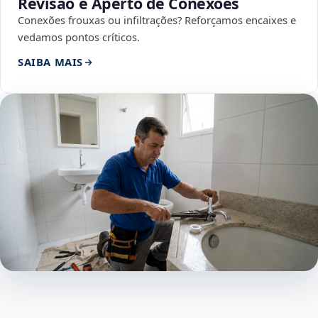
Revisão e Aperto de Conexões
Conexões frouxas ou infiltrações? Reforçamos encaixes e
vedamos pontos críticos.
SAIBA MAIS