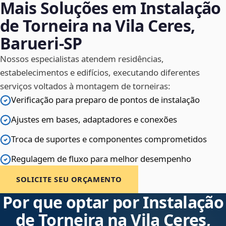
Mais Soluções em Instalação
de Torneira na Vila Ceres,
Barueri‑SP
Nossos especialistas atendem residências,
estabelecimentos e edifícios, executando diferentes
serviços voltados à montagem de torneiras:
Verificação para preparo de pontos de instalação
Ajustes em bases, adaptadores e conexões
Troca de suportes e componentes comprometidos
Regulagem de fluxo para melhor desempenho
SOLICITE SEU ORÇAMENTO
Por que optar por Instalação
de Torneira na Vila Ceres,