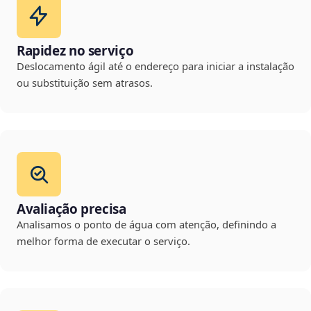
Rapidez no serviço
Deslocamento ágil até o endereço para iniciar a instalação
ou substituição sem atrasos.
Avaliação precisa
Analisamos o ponto de água com atenção, definindo a
melhor forma de executar o serviço.