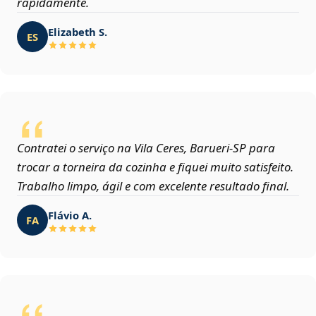
rapidamente.
Elizabeth S.
ES
Contratei o serviço na Vila Ceres, Barueri‑SP para
trocar a torneira da cozinha e fiquei muito satisfeito.
Trabalho limpo, ágil e com excelente resultado final.
Flávio A.
FA