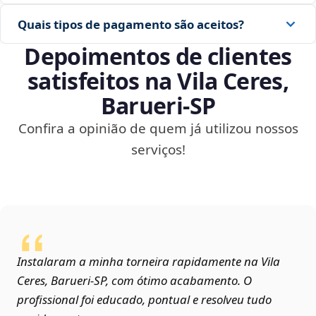
Quais tipos de pagamento são aceitos?
Depoimentos de clientes
satisfeitos na Vila Ceres,
Barueri‑SP
Confira a opinião de quem já utilizou nossos
serviços!
Instalaram a minha torneira rapidamente na Vila
Ceres, Barueri‑SP, com ótimo acabamento. O
profissional foi educado, pontual e resolveu tudo