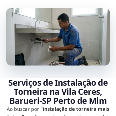
Serviços de Instalação de
Torneira na Vila Ceres,
Barueri‑SP Perto de Mim
Ao buscar por
"instalação de torneira mais