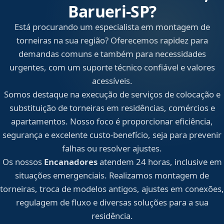
Barueri‑SP?
Está procurando um especialista em montagem de
torneiras na sua região? Oferecemos rapidez para
demandas comuns e também para necessidades
urgentes, com um suporte técnico confiável e valores
acessíveis.
Somos destaque na execução de serviços de colocação e
substituição de torneiras em residências, comércios e
apartamentos. Nosso foco é proporcionar eficiência,
segurança e excelente custo-benefício, seja para prevenir
falhas ou resolver ajustes.
Os nossos
Encanadores
atendem 24 horas, inclusive em
situações emergenciais. Realizamos montagem de
torneiras, troca de modelos antigos, ajustes em conexões,
regulagem de fluxo e diversas soluções para a sua
residência.