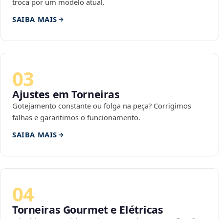
troca por um modelo atual.
SAIBA MAIS
03
Ajustes em Torneiras
Gotejamento constante ou folga na peça? Corrigimos
falhas e garantimos o funcionamento.
SAIBA MAIS
04
Torneiras Gourmet e Elétricas