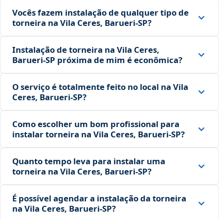
Vocês fazem instalação de qualquer tipo de
torneira na Vila Ceres, Barueri‑SP?
Instalação de torneira na Vila Ceres,
Barueri‑SP próxima de mim é econômica?
O serviço é totalmente feito no local na Vila
Ceres, Barueri‑SP?
Como escolher um bom profissional para
instalar torneira na Vila Ceres, Barueri‑SP?
Quanto tempo leva para instalar uma
torneira na Vila Ceres, Barueri‑SP?
É possível agendar a instalação da torneira
na Vila Ceres, Barueri‑SP?