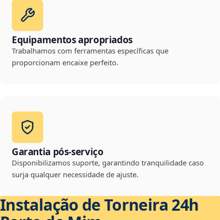
Equipamentos apropriados
Trabalhamos com ferramentas específicas que
proporcionam encaixe perfeito.
Garantia pós-serviço
Disponibilizamos suporte, garantindo tranquilidade caso
surja qualquer necessidade de ajuste.
Instalação de Torneira 24h