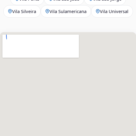
Vila Silveira
Vila Sulamericana
Vila Universal