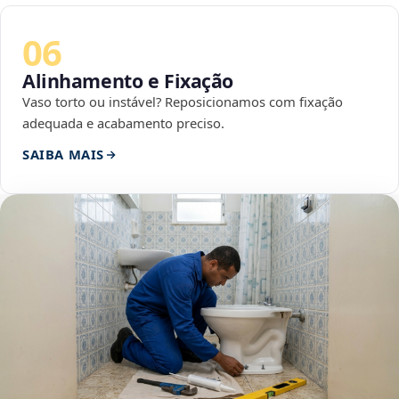
06
Alinhamento e Fixação
Vaso torto ou instável? Reposicionamos com fixação
adequada e acabamento preciso.
SAIBA MAIS