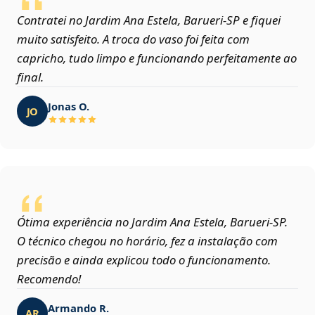
Contratei no Jardim Ana Estela, Barueri‑SP e fiquei
muito satisfeito. A troca do vaso foi feita com
capricho, tudo limpo e funcionando perfeitamente ao
final.
Jonas O.
JO
Ótima experiência no Jardim Ana Estela, Barueri‑SP.
O técnico chegou no horário, fez a instalação com
precisão e ainda explicou todo o funcionamento.
Recomendo!
Armando R.
AR