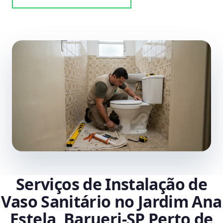
Serviços de Instalação de
Vaso Sanitário no Jardim Ana
Estela, Barueri‑SP Perto de