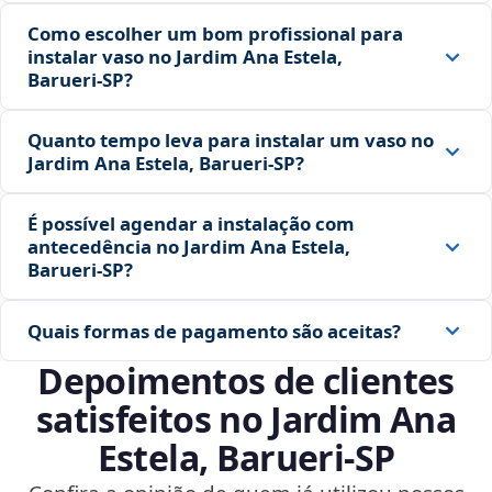
Como escolher um bom profissional para
instalar vaso no Jardim Ana Estela,
Barueri‑SP?
Quanto tempo leva para instalar um vaso no
Jardim Ana Estela, Barueri‑SP?
É possível agendar a instalação com
antecedência no Jardim Ana Estela,
Barueri‑SP?
Quais formas de pagamento são aceitas?
Depoimentos de clientes
satisfeitos no Jardim Ana
Estela, Barueri‑SP