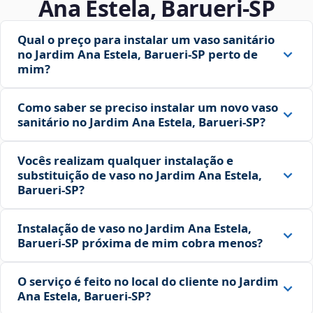
Ana Estela, Barueri‑SP
Qual o preço para instalar um vaso sanitário
no Jardim Ana Estela, Barueri‑SP perto de
mim?
Como saber se preciso instalar um novo vaso
sanitário no Jardim Ana Estela, Barueri‑SP?
Vocês realizam qualquer instalação e
substituição de vaso no Jardim Ana Estela,
Barueri‑SP?
Instalação de vaso no Jardim Ana Estela,
Barueri‑SP próxima de mim cobra menos?
O serviço é feito no local do cliente no Jardim
Ana Estela, Barueri‑SP?