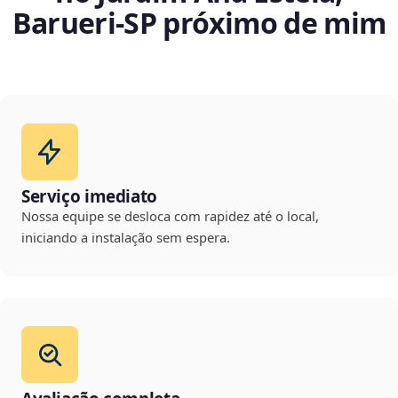
Barueri‑SP próximo de mim
Serviço imediato
Nossa equipe se desloca com rapidez até o local,
iniciando a instalação sem espera.