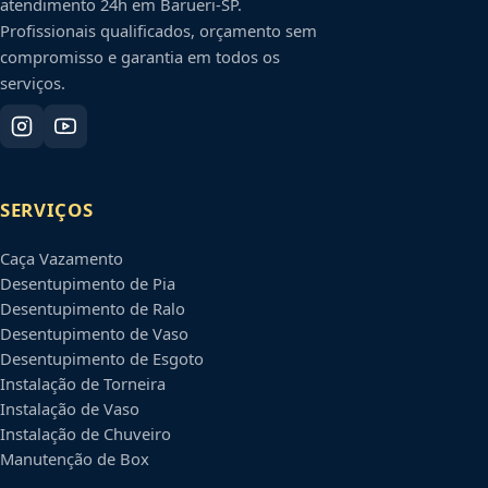
atendimento 24h em
Barueri
-
SP
.
Profissionais qualificados, orçamento sem
compromisso e garantia em todos os
serviços.
SERVIÇOS
Caça Vazamento
Desentupimento de Pia
Desentupimento de Ralo
Desentupimento de Vaso
Desentupimento de Esgoto
Instalação de Torneira
Instalação de Vaso
Instalação de Chuveiro
Manutenção de Box