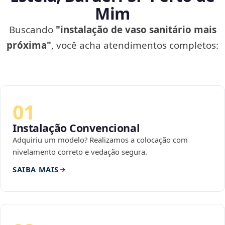
Mim
Buscando
"instalação de vaso sanitário mais
próxima"
, você acha atendimentos completos:
01
Instalação Convencional
Adquiriu um modelo? Realizamos a colocação com
nivelamento correto e vedação segura.
SAIBA MAIS