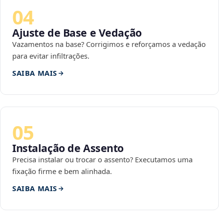
04
Ajuste de Base e Vedação
Vazamentos na base? Corrigimos e reforçamos a vedação
para evitar infiltrações.
SAIBA MAIS
05
Instalação de Assento
Precisa instalar ou trocar o assento? Executamos uma
fixação firme e bem alinhada.
SAIBA MAIS