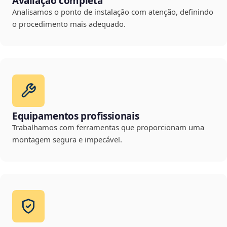
Avaliação completa
Analisamos o ponto de instalação com atenção, definindo
o procedimento mais adequado.
Equipamentos profissionais
Trabalhamos com ferramentas que proporcionam uma
montagem segura e impecável.