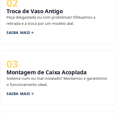
02
Troca de Vaso Antigo
Peça desgastada ou com problemas? Efetuamos a
retirada e a troca por um modelo atal.
SAIBA MAIS
03
Montagem de Caixa Acoplada
Sistema ruim ou mal instalado? Montamos e garantimos
o funcionamento ideal.
SAIBA MAIS