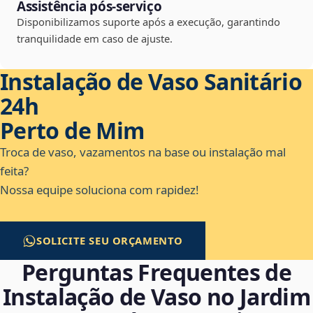
Assistência pós-serviço
Disponibilizamos suporte após a execução, garantindo
tranquilidade em caso de ajuste.
Instalação de Vaso Sanitário
24h
Perto de Mim
Troca de vaso, vazamentos na base ou instalação mal
feita?
Nossa equipe soluciona com rapidez!
SOLICITE SEU ORÇAMENTO
Perguntas Frequentes de
Instalação de Vaso no Jardim