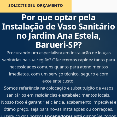
SOLICITE SEU ORÇAMENTO
Por que optar pela
Instalação de Vaso Sanitário
no Jardim Ana Estela,
Barueri‑SP?
Procurando um especialista em instalação de louças
sanitárias na sua região? Oferecemos rapidez tanto para
necessidades comuns quanto para atendimentos
imediatos, com um serviço técnico, seguro e com
excelente custo.
Somos referência na colocação e substituição de vasos
sanitários em residências e estabelecimentos locais.
Nosso foco é garantir eficiência, acabamento impecável e
ótimo preço, seja para novas instalações ou correções.
O serviço dos nossos
Encanadores
está disponível todos