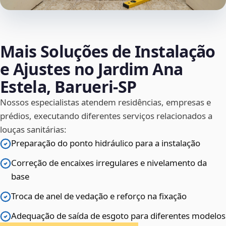
Mais Soluções de Instalação
e Ajustes no Jardim Ana
Estela, Barueri‑SP
Nossos especialistas atendem residências, empresas e
prédios, executando diferentes serviços relacionados a
louças sanitárias:
Preparação do ponto hidráulico para a instalação
Correção de encaixes irregulares e nivelamento da
base
Troca de anel de vedação e reforço na fixação
Adequação de saída de esgoto para diferentes modelos