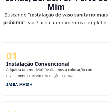
Mim
Buscando
"instalação de vaso sanitário mais
próxima"
, você acha atendimentos completos:
01
Instalação Convencional
Adquiriu um modelo? Realizamos a colocação com
nivelamento correto e vedação segura.
SAIBA MAIS