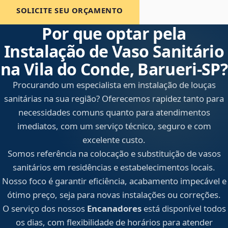
SOLICITE SEU ORÇAMENTO
Por que optar pela
Instalação de Vaso Sanitário
na Vila do Conde, Barueri‑SP?
Procurando um especialista em instalação de louças
sanitárias na sua região? Oferecemos rapidez tanto para
necessidades comuns quanto para atendimentos
imediatos, com um serviço técnico, seguro e com
excelente custo.
Somos referência na colocação e substituição de vasos
sanitários em residências e estabelecimentos locais.
Nosso foco é garantir eficiência, acabamento impecável e
ótimo preço, seja para novas instalações ou correções.
O serviço dos nossos
Encanadores
está disponível todos
os dias, com flexibilidade de horários para atender