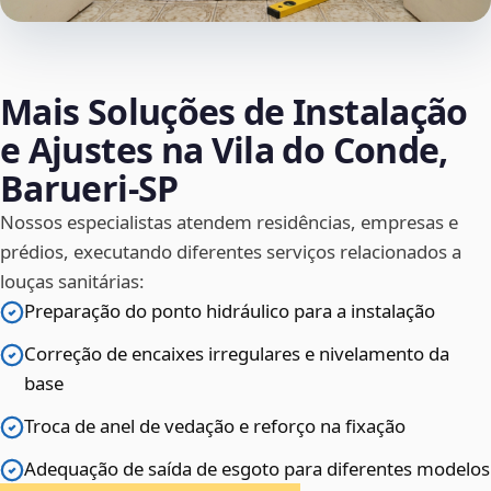
Mais Soluções de Instalação
e Ajustes na Vila do Conde,
Barueri‑SP
Nossos especialistas atendem residências, empresas e
prédios, executando diferentes serviços relacionados a
louças sanitárias:
Preparação do ponto hidráulico para a instalação
Correção de encaixes irregulares e nivelamento da
base
Troca de anel de vedação e reforço na fixação
Adequação de saída de esgoto para diferentes modelos