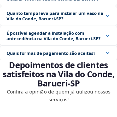
Quanto tempo leva para instalar um vaso na
Vila do Conde, Barueri‑SP?
É possível agendar a instalação com
antecedência na Vila do Conde, Barueri‑SP?
Quais formas de pagamento são aceitas?
Depoimentos de clientes
satisfeitos na Vila do Conde,
Barueri‑SP
Confira a opinião de quem já utilizou nossos
serviços!