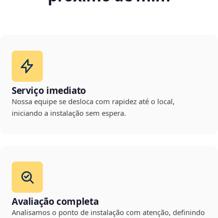
Serviço imediato
Nossa equipe se desloca com rapidez até o local,
iniciando a instalação sem espera.
Avaliação completa
Analisamos o ponto de instalação com atenção, definindo