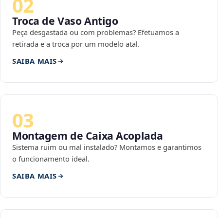
02
Troca de Vaso Antigo
Peça desgastada ou com problemas? Efetuamos a
retirada e a troca por um modelo atal.
SAIBA MAIS
03
Montagem de Caixa Acoplada
Sistema ruim ou mal instalado? Montamos e garantimos
o funcionamento ideal.
SAIBA MAIS