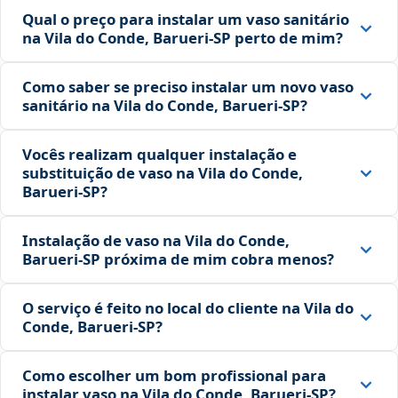
Qual o preço para instalar um vaso sanitário
na Vila do Conde, Barueri‑SP perto de mim?
Como saber se preciso instalar um novo vaso
sanitário na Vila do Conde, Barueri‑SP?
Vocês realizam qualquer instalação e
substituição de vaso na Vila do Conde,
Barueri‑SP?
Instalação de vaso na Vila do Conde,
Barueri‑SP próxima de mim cobra menos?
O serviço é feito no local do cliente na Vila do
Conde, Barueri‑SP?
Como escolher um bom profissional para
instalar vaso na Vila do Conde, Barueri‑SP?