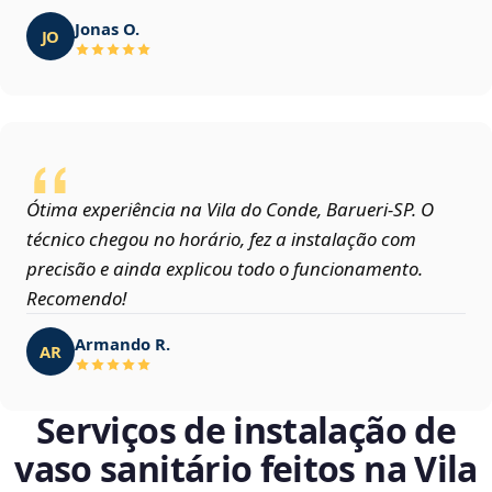
Jonas O.
JO
Ótima experiência na Vila do Conde, Barueri‑SP. O
técnico chegou no horário, fez a instalação com
precisão e ainda explicou todo o funcionamento.
Recomendo!
Armando R.
AR
Serviços de instalação de
vaso sanitário feitos na Vila