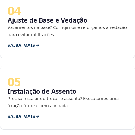
04
Ajuste de Base e Vedação
Vazamentos na base? Corrigimos e reforçamos a vedação
para evitar infiltrações.
SAIBA MAIS
05
Instalação de Assento
Precisa instalar ou trocar o assento? Executamos uma
fixação firme e bem alinhada.
SAIBA MAIS