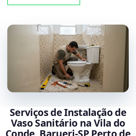
Serviços de Instalação de
Vaso Sanitário na Vila do
Conde, Barueri‑SP Perto de