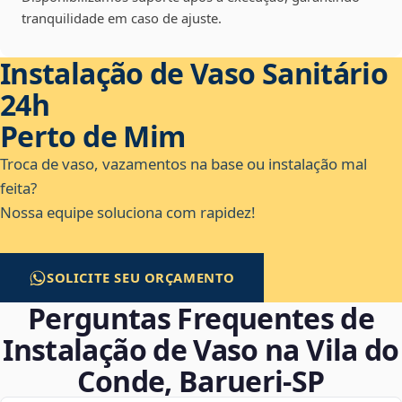
tranquilidade em caso de ajuste.
Instalação de Vaso Sanitário
24h
Perto de Mim
Troca de vaso, vazamentos na base ou instalação mal
feita?
Nossa equipe soluciona com rapidez!
SOLICITE SEU ORÇAMENTO
Perguntas Frequentes de
Instalação de Vaso na Vila do
Conde, Barueri‑SP