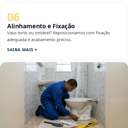
06
Alinhamento e Fixação
Vaso torto ou instável? Reposicionamos com fixação
adequada e acabamento preciso.
SAIBA MAIS