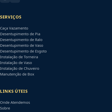
SERVIÇOS
Caça Vazamento
Desentupimento de Pia
Desentupimento de Ralo
Desentupimento de Vaso
Desentupimento de Esgoto
Instalação de Torneira
Instalação de Vaso
Instalação de Chuveiro
Manutenção de Box
LINKS ÚTEIS
Onde Atendemos
Sobre