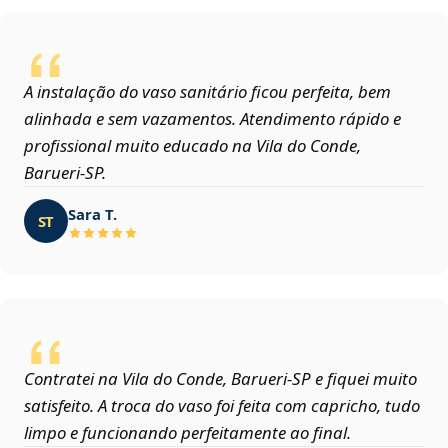
A instalação do vaso sanitário ficou perfeita, bem
alinhada e sem vazamentos. Atendimento rápido e
profissional muito educado na Vila do Conde,
Barueri‑SP.
Sara T.
ST
Contratei na Vila do Conde, Barueri‑SP e fiquei muito
satisfeito. A troca do vaso foi feita com capricho, tudo
limpo e funcionando perfeitamente ao final.