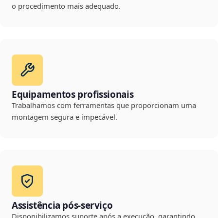
o procedimento mais adequado.
Equipamentos profissionais
Trabalhamos com ferramentas que proporcionam uma
montagem segura e impecável.
Assistência pós-serviço
Disponibilizamos suporte após a execução, garantindo