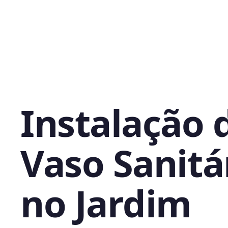
Instalação 
Vaso Sanitá
no Jardim