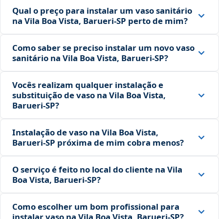
Qual o preço para instalar um vaso sanitário
na Vila Boa Vista, Barueri‑SP perto de mim?
Como saber se preciso instalar um novo vaso
sanitário na Vila Boa Vista, Barueri‑SP?
Vocês realizam qualquer instalação e
substituição de vaso na Vila Boa Vista,
Barueri‑SP?
Instalação de vaso na Vila Boa Vista,
Barueri‑SP próxima de mim cobra menos?
O serviço é feito no local do cliente na Vila
Boa Vista, Barueri‑SP?
Como escolher um bom profissional para
instalar vaso na Vila Boa Vista, Barueri‑SP?