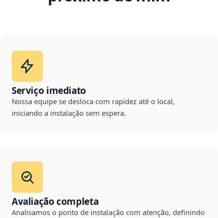
Serviço imediato
Nossa equipe se desloca com rapidez até o local,
iniciando a instalação sem espera.
Avaliação completa
Analisamos o ponto de instalação com atenção, definindo