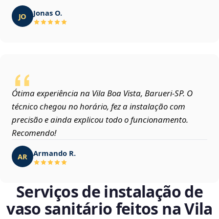
Jonas O.
JO
Ótima experiência na Vila Boa Vista, Barueri‑SP. O
técnico chegou no horário, fez a instalação com
precisão e ainda explicou todo o funcionamento.
Recomendo!
Armando R.
AR
Serviços de instalação de
vaso sanitário feitos na Vila