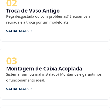
02
Troca de Vaso Antigo
Peça desgastada ou com problemas? Efetuamos a
retirada e a troca por um modelo atal.
SAIBA MAIS
03
Montagem de Caixa Acoplada
Sistema ruim ou mal instalado? Montamos e garantimos
o funcionamento ideal.
SAIBA MAIS