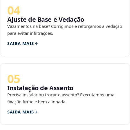
04
Ajuste de Base e Vedação
Vazamentos na base? Corrigimos e reforçamos a vedação
para evitar infiltrações.
SAIBA MAIS
05
Instalação de Assento
Precisa instalar ou trocar o assento? Executamos uma
fixação firme e bem alinhada.
SAIBA MAIS