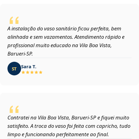
A instalação do vaso sanitário ficou perfeita, bem
alinhada e sem vazamentos. Atendimento rápido e
profissional muito educado na Vila Boa Vista,
Barueri‑SP.
Sara T.
ST
Contratei na Vila Boa Vista, Barueri‑SP e fiquei muito
satisfeito. A troca do vaso foi feita com capricho, tudo
limpo e funcionando perfeitamente ao final.