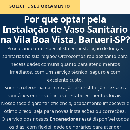
SOLICITE SEU ORÇAMENTO
Por que optar pela
Instalação de Vaso Sanitário
na Vila Boa Vista, Barueri‑SP?
Procurando um especialista em instalação de louças
sanitárias na sua região? Oferecemos rapidez tanto para
necessidades comuns quanto para atendimentos
imediatos, com um serviço técnico, seguro e com
excelente custo.
Somos referência na colocação e substituição de vasos
sanitários em residências e estabelecimentos locais.
Nosso foco é garantir eficiência, acabamento impecável e
ótimo preço, seja para novas instalações ou correções.
O serviço dos nossos
Encanadores
está disponível todos
os dias, com flexibilidade de horários para atender