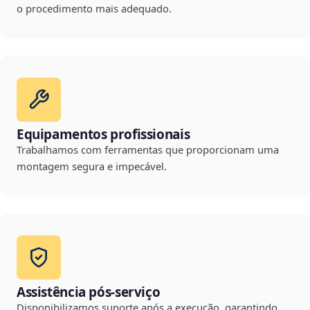
o procedimento mais adequado.
Equipamentos profissionais
Trabalhamos com ferramentas que proporcionam uma
montagem segura e impecável.
Assistência pós-serviço
Disponibilizamos suporte após a execução, garantindo