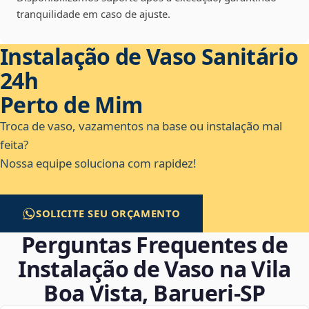
tranquilidade em caso de ajuste.
Instalação de Vaso Sanitário
24h
Perto de Mim
Troca de vaso, vazamentos na base ou instalação mal
feita?
Nossa equipe soluciona com rapidez!
SOLICITE SEU ORÇAMENTO
Perguntas Frequentes de
Instalação de Vaso na Vila
Boa Vista, Barueri‑SP