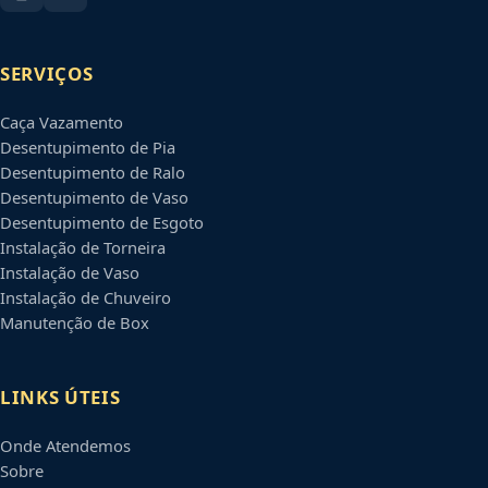
SERVIÇOS
Caça Vazamento
Desentupimento de Pia
Desentupimento de Ralo
Desentupimento de Vaso
Desentupimento de Esgoto
Instalação de Torneira
Instalação de Vaso
Instalação de Chuveiro
Manutenção de Box
LINKS ÚTEIS
Onde Atendemos
Sobre