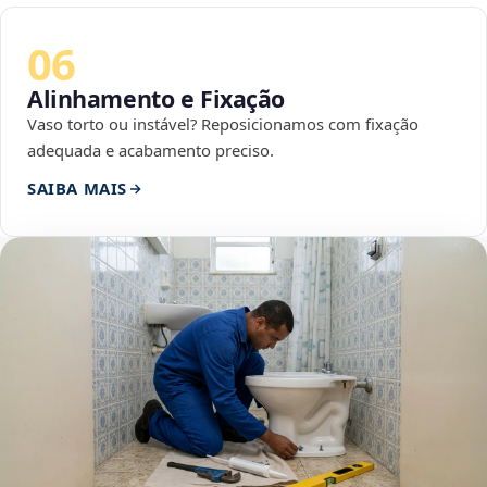
06
Alinhamento e Fixação
Vaso torto ou instável? Reposicionamos com fixação
adequada e acabamento preciso.
SAIBA MAIS