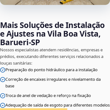
Mais Soluções de Instalação
e Ajustes na Vila Boa Vista,
Barueri‑SP
Nossos especialistas atendem residências, empresas e
prédios, executando diferentes serviços relacionados a
louças sanitárias:
Preparação do ponto hidráulico para a instalação
Correção de encaixes irregulares e nivelamento da
base
Troca de anel de vedação e reforço na fixação
Adequação de saída de esgoto para diferentes modelos