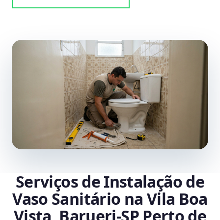
Serviços de Instalação de
Vaso Sanitário na Vila Boa
Vista, Barueri‑SP Perto de