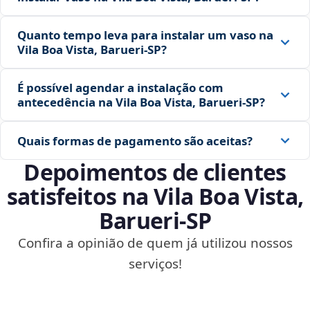
Quanto tempo leva para instalar um vaso na
Vila Boa Vista, Barueri‑SP?
É possível agendar a instalação com
antecedência na Vila Boa Vista, Barueri‑SP?
Quais formas de pagamento são aceitas?
Depoimentos de clientes
satisfeitos na Vila Boa Vista,
Barueri‑SP
Confira a opinião de quem já utilizou nossos
serviços!