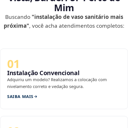
Mim
Buscando
"instalação de vaso sanitário mais
próxima"
, você acha atendimentos completos:
01
Instalação Convencional
Adquiriu um modelo? Realizamos a colocação com
nivelamento correto e vedação segura.
SAIBA MAIS